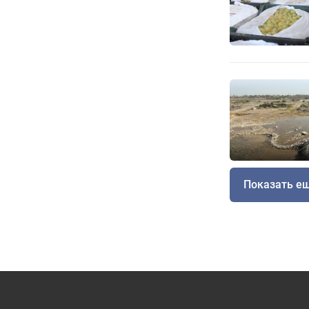
Показать е