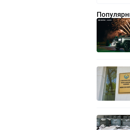
Популярн