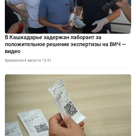
В Кашкадарье задержан лаборант за
положительное решение экспертизы на ВИЧ —
видео
Криминал
4 августа 13:31