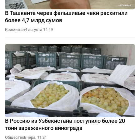
В Ташкенте через фальшивые чеки расхитили
более 4,7 млрд сумов
Криминал
4 августа 14:49
В Россию из Узбекистана поступило более 20
тонн зараженного винограда
Общество
Вчера, 11:31