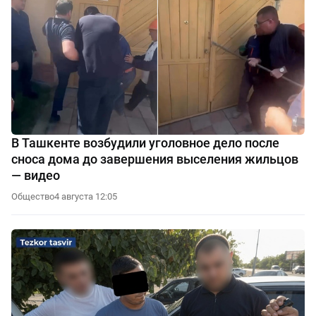
В Ташкенте возбудили уголовное дело после
сноса дома до завершения выселения жильцов
— видео
Общество
4 августа 12:05