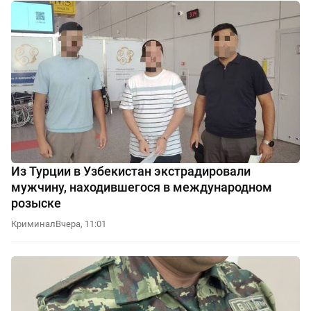
Из Турции в Узбекистан экстрадировали
мужчину, находившегося в международном
розыске
Криминал
Вчера, 11:01