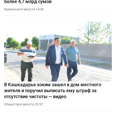
более 4,7 млрд сумов
Криминал
4 августа 14:49
В Кашкадарье хоким зашел в дом местного
жителя и поручил выписать ему штраф за
отсутствие чистоты — видео
Общество
4 августа 20:57