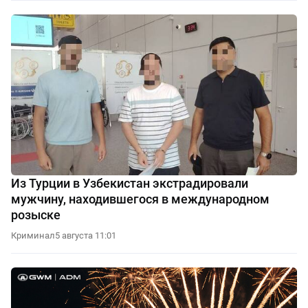
Из Турции в Узбекистан экстрадировали
мужчину, находившегося в международном
розыске
Криминал
5 августа 11:01