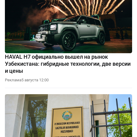
HAVAL H7 официально вышел на рынок
Узбекистана: гибридные технологии, две версии
и цены
Реклама
5 августа 12:00