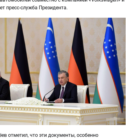
ет пресс-служба Президента.
ев отметил, что эти документы, особенно