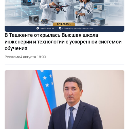
В Ташкенте открылась Высшая школа
инженерии и технологий с ускоренной системой
обучения
Реклама
4 августа 18:00