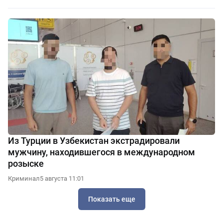
Из Турции в Узбекистан экстрадировали
мужчину, находившегося в международном
розыске
Криминал
5 августа 11:01
Показать еще