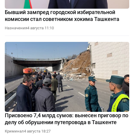
Бывший зампред городской избирательной
комиссии стал советником хокима Ташкента
Назначения
4 августа 11:10
Присвоено 7,4 млрд сумов: вынесен приговор по
делу об обрушении путепровода в Ташкенте
Криминал
4 августа 18:27