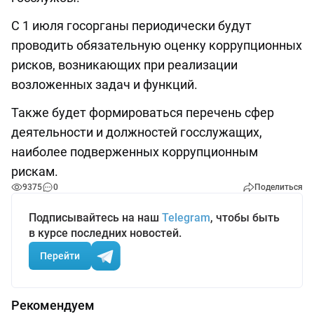
С 1 июля госорганы периодически будут
проводить обязательную оценку коррупционных
рисков, возникающих при реализации
возложенных задач и функций.
Также будет формироваться перечень сфер
деятельности и должностей госслужащих,
наиболее подверженных коррупционным
рискам.
9375
0
Поделиться
Подписывайтесь на наш
Telegram
, чтобы быть
в курсе последних новостей.
Перейти
Рекомендуем