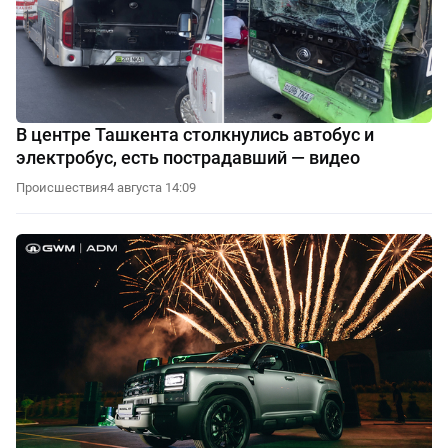
В центре Ташкента столкнулись автобус и
электробус, есть пострадавший — видео
Происшествия
4 августа 14:09