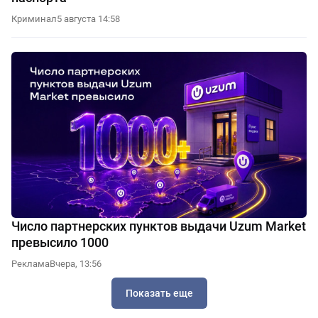
Криминал
5 августа 14:58
Число партнерских пунктов выдачи Uzum Market
превысило 1000
Реклама
Вчера, 13:56
Показать еще