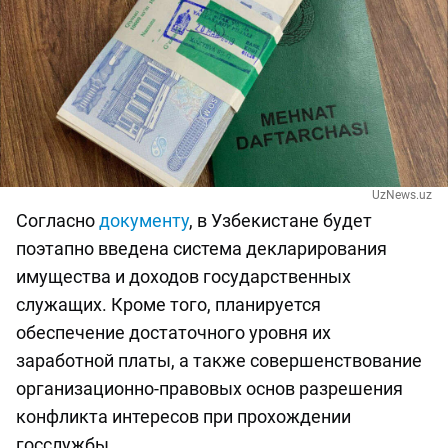
UzNews.uz
Согласно
документу
, в Узбекистане будет
поэтапно введена система декларирования
имущества и доходов государственных
служащих. Кроме того, планируется
обеспечение достаточного уровня их
заработной платы, а также совершенствование
организационно-правовых основ разрешения
конфликта интересов при прохождении
госслужбы.