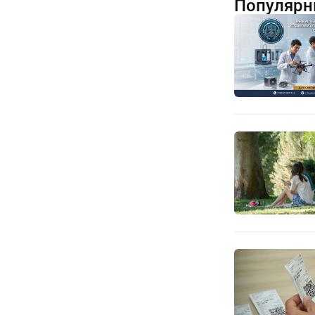
Популярн