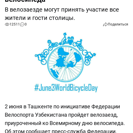
В велозаезде могут принять участие все
жители и гости столицы.
12511
0
Поделиться
2 июня в Ташкенте по инициативе Федерации
Велоспорта Узбекистана пройдет велозаезд,
приуроченный ко Всемирному дню велосипеда.
Об этом сообщает пресс-служба Федерации.