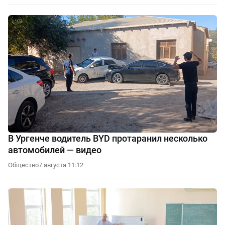
В Ургенче водитель BYD протаранил несколько
автомобилей — видео
Общество
7 августа 11:12