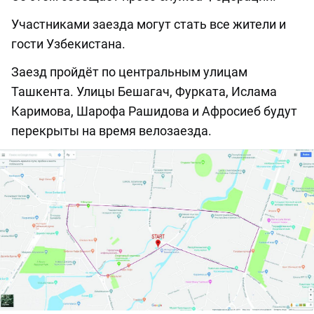
Участниками заезда могут стать все жители и
гости Узбекистана.
Заезд пройдёт по центральным улицам
Ташкента. Улицы Бешагач, Фурката, Ислама
Каримова, Шарофа Рашидова и Афросиеб будут
перекрыты на время велозаезда.