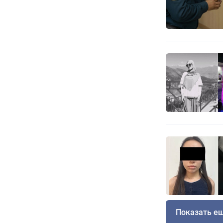
Показать е