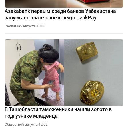
Asakabank первым среди банков Узбекистана
запускает платежное кольцо UzukPay
Реклама
5 августа 13:00
В Ташобласти таможенники нашли золото в
подгузнике младенца
Общество
5 августа 12:05