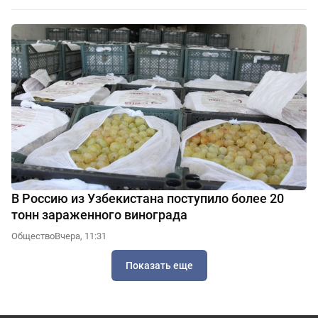
В Россию из Узбекистана поступило более 20
тонн зараженного винограда
Общество
Вчера, 11:31
Показать еще