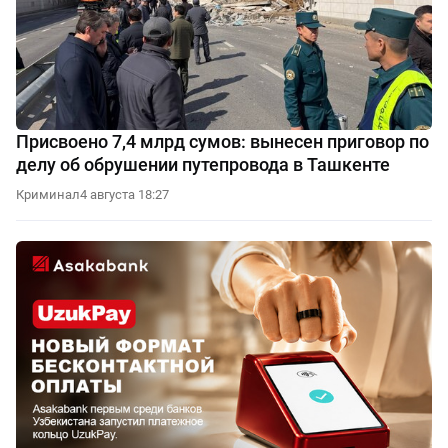
Присвоено 7,4 млрд сумов: вынесен приговор по
делу об обрушении путепровода в Ташкенте
Криминал
4 августа 18:27