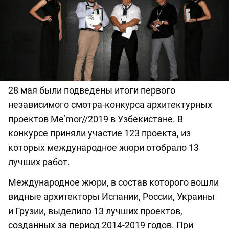
28 мая были подведены итоги первого
независимого смотра-конкурса архитектурных
проектов Me’mor//2019 в Узбекистане. В
конкурсе приняли участие 123 проекта, из
которых международное жюри отобрало 13
лучших работ.
Международное жюри, в состав которого вошли
видные архитекторы Испании, России, Украины
и Грузии, выделило 13 лучших проектов,
созданных за период 2014-2019 годов. При