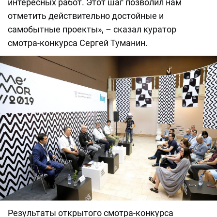
интересных работ. Этот шаг позволил нам
отметить действительно достойные и
самобытные проекты», – сказал куратор
смотра-конкурса Сергей Туманин.
Результаты открытого смотра-конкурса