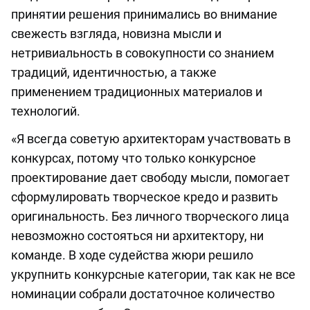
принятии решения принимались во внимание
свежесть взгляда, новизна мысли и
нетривиальность в совокупности со знанием
традиций, идентичностью, а также
применением традиционных материалов и
технологий.
«Я всегда советую архитекторам участвовать в
конкурсах, потому что только конкурсное
проектирование дает свободу мысли, помогает
сформулировать творческое кредо и развить
оригинальность. Без личного творческого лица
невозможно состояться ни архитектору, ни
команде. В ходе судейства жюри решило
укрупнить конкурсные категории, так как не все
номинации собрали достаточное количество