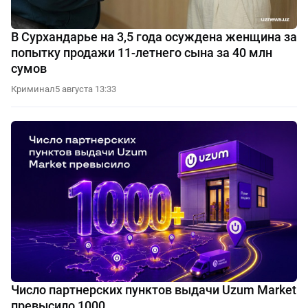
В Сурхандарье на 3,5 года осуждена женщина за
попытку продажи 11-летнего сына за 40 млн
сумов
Криминал
5 августа 13:33
Число партнерских пунктов выдачи Uzum Market
превысило 1000