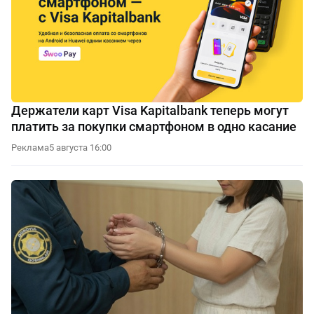
Держатели карт Visa Kapitalbank теперь могут
платить за покупки смартфоном в одно касание
Реклама
5 августа 16:00