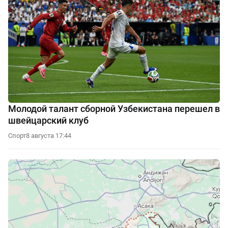
Молодой талант сборной Узбекистана перешел в
швейцарский клуб
Спорт
8 августа 17:44