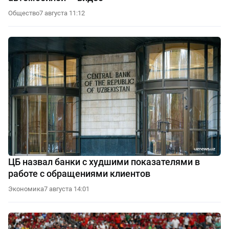
Общество
7 августа 11:12
ЦБ назвал банки с худшими показателями в
работе с обращениями клиентов
Экономика
7 августа 14:01