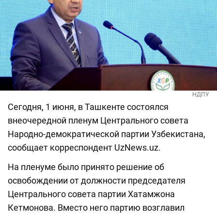
НДПУ
Сегодня, 1 июня, в Ташкенте состоялся
внеочередной пленум Центрального совета
Народно-демократической партии Узбекистана,
сообщает корреспондент UzNews.uz.
На пленуме было принято решение об
освобождении от должности председателя
Центрального совета партии Хатамжона
Кетмонова. Вместо него партию возглавил