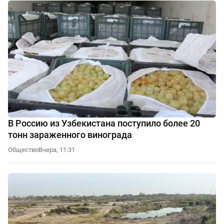
В Россию из Узбекистана поступило более 20
тонн зараженного винограда
Общество
Вчера, 11:31