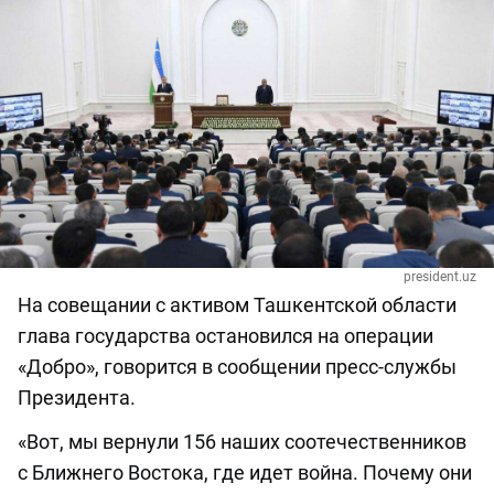
president.uz
На совещании с активом Ташкентской области
глава государства остановился на операции
«Добро», говорится в сообщении пресс-службы
Президента.
«Вот, мы вернули 156 наших соотечественников
с Ближнего Востока, где идет война. Почему они