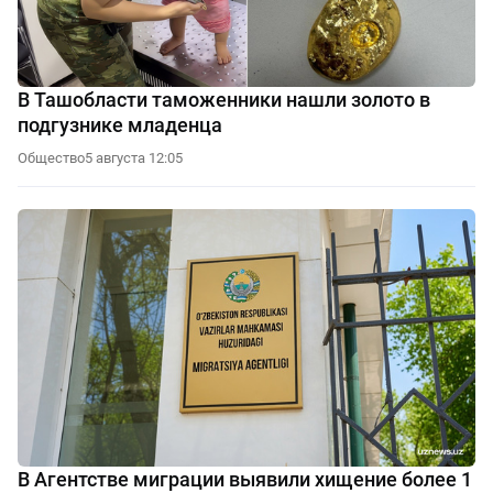
В Ташобласти таможенники нашли золото в
подгузнике младенца
Общество
5 августа 12:05
В Агентстве миграции выявили хищение более 1