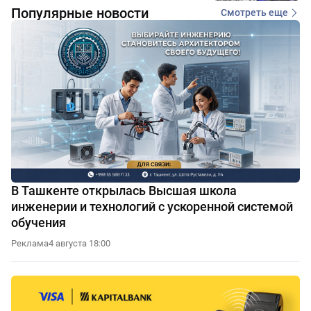
Популярные новости
Смотреть еще
В Ташкенте открылась Высшая школа
инженерии и технологий с ускоренной системой
обучения
Реклама
4 августа 18:00