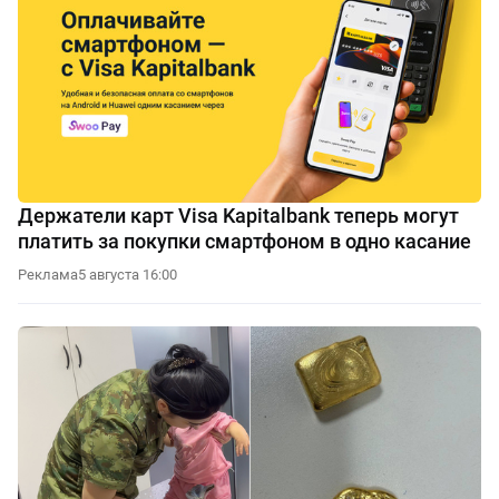
Держатели карт Visa Kapitalbank теперь могут
платить за покупки смартфоном в одно касание
Реклама
5 августа 16:00