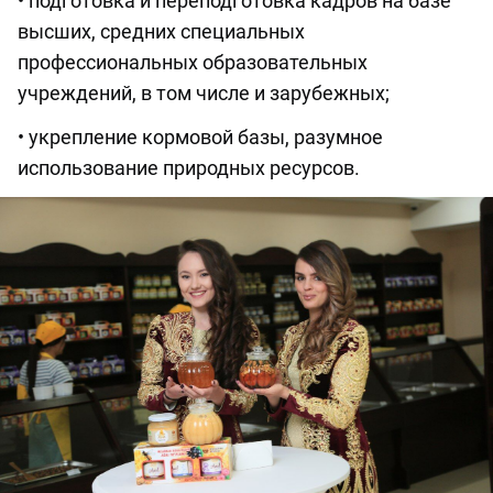
• подготовка и переподготовка кадров на базе
высших, средних специальных
профессиональных образовательных
учреждений, в том числе и зарубежных;
• укрепление кормовой базы, разумное
использование природных ресурсов.