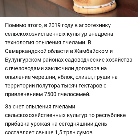
Помимо этого, в 2019 году в агротехнику
сельскохозяйственных культур внедрена
технология опыления пчелами. В
Самаркандской области в Жамбайском и
Булунгурском районах садоводческие хозяйства
с пчеловодами заключили договора на
опыление черешни, яблок, сливы, груши на
территории полутора тысяч гектаров с
привлечением 7500 пчелосемей.
За счет опыления пчелами
сельскохозяйственных культур по республике
прибавка урожая на сегодняшний день
составляет свыше 1,5 трлн сумов.