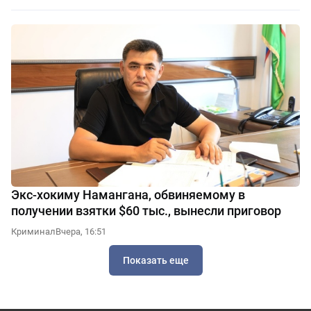
Экс-хокиму Намангана, обвиняемому в
получении взятки $60 тыс., вынесли приговор
Криминал
Вчера, 16:51
Показать еще