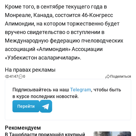
Кроме того, в сентябре текущего года в
Монреале, Канада, состоится 46-Конгресс
Апимондии, на котором торжественно будет
вручено свидетельство о вступлении в
Международную федерацию пчеловодческих
ассоциаций «Апимондия» Ассоциации
«Узбекистон асаларичилари».
На правах рекламы
4147
0
Поделиться
Подписывайтесь на наш
Telegram
, чтобы быть
в курсе последних новостей.
Перейти
Рекомендуем
В Ташобласти произошёл крупный