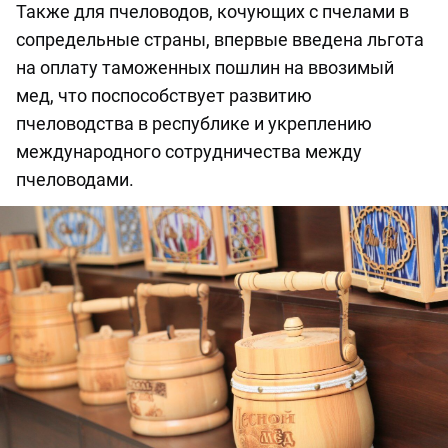
Также для пчеловодов, кочующих с пчелами в
сопредельные страны, впервые введена льгота
на оплату таможенных пошлин на ввозимый
мед, что поспособствует развитию
пчеловодства в республике и укреплению
международного сотрудничества между
пчеловодами.