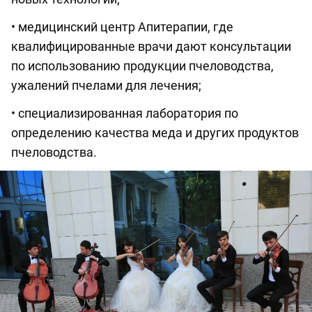
• медицинский центр Апитерапии, где
квалифицированные врачи дают консультации
по использованию продукции пчеловодства,
ужалений пчелами для лечения;
• специализированная лаборатория по
определению качества меда и других продуктов
пчеловодства.