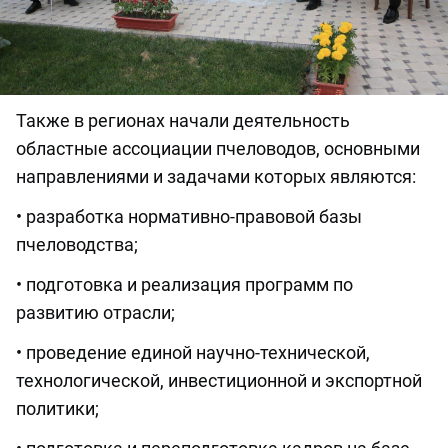
Также в регионах начали деятельность
областные ассоциации пчеловодов, основными
направлениями и задачами которых являются:
• разработка нормативно-правовой базы
пчеловодства;
• подготовка и реализация программ по
развитию отрасли;
• проведение единой научно-технической,
технологической, инвестиционной и экспортной
политики;