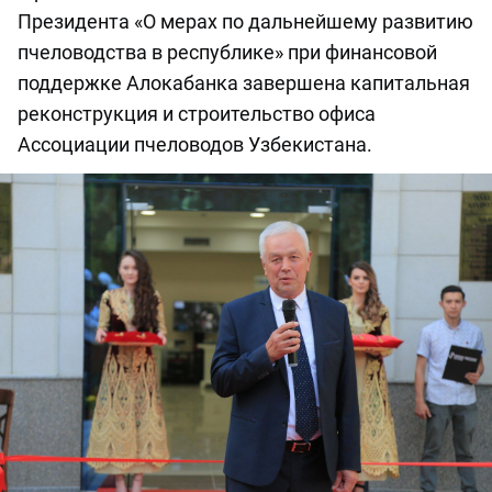
Президента «О мерах по дальнейшему развитию
пчеловодства в республике» при финансовой
поддержке Алокабанка завершена капитальная
реконструкция и строительство офиса
Ассоциации пчеловодов Узбекистана.