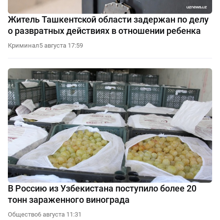
Житель Ташкентской области задержан по делу
о развратных действиях в отношении ребенка
Криминал
5 августа 17:59
В Россию из Узбекистана поступило более 20
тонн зараженного винограда
Общество
6 августа 11:31