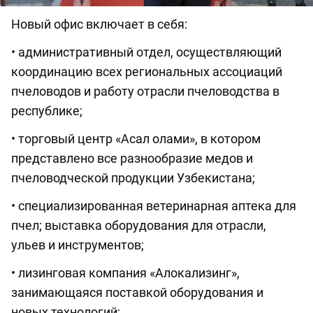
Новый офис включает в себя:
• административный отдел, осуществляющий
координацию всех региональных ассоциаций
пчеловодов и работу отрасли пчеловодства в
республике;
• торговый центр «Асал олами», в котором
представлено все разнообразие медов и
пчеловодческой продукции Узбекистана;
• специализированная ветеринарная аптека для
пчел; выставка оборудования для отрасли,
ульев и инструментов;
• лизинговая компания «Алокализинг»,
занимающаяся поставкой оборудования и
новых технологий;