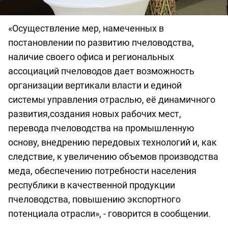
«Осуществление мер, намеченных в
постановлении по развитию пчеловодства,
наличие своего офиса и региональных
ассоциаций пчеловодов дает возможность
организации вертикали власти и единой
системы управления отраслью, её динамичного
развития,создания новых рабочих мест,
перевода пчеловодства на промышленную
основу, внедрению передовых технологий и, как
следствие, к увеличению объемов производства
меда, обеспечению потребности населения
республики в качественной продукции
пчеловодства, повышению экспортного
потенциала отрасли», - говорится в сообщении.