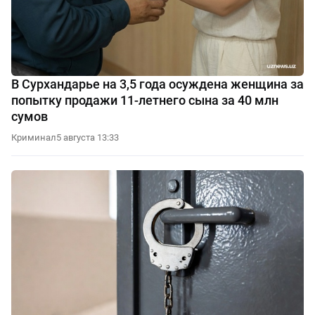
В Сурхандарье на 3,5 года осуждена женщина за
попытку продажи 11-летнего сына за 40 млн
сумов
Криминал
5 августа 13:33