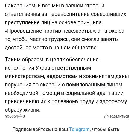
наказанием, и все мы в равной степени
ответственны за перевоспитание совершивших
преступление лиц на основе принципа
«Просвещение против невежества», а также за
то, чтобы честно трудясь, они смогли занять
достойное место в нашем обществе.
Таким образом, в целях обеспечения
исполнения Указа ответственным
министерствам, ведомствам и хокимиятам даны
поручения по оказанию помилованным лицам
необходимой помощи в социальной адаптации,
привлечению их к полезному труду и здоровому
образу жизни.
5054
0
Поделиться
Подписывайтесь на наш
Telegram
, чтобы быть