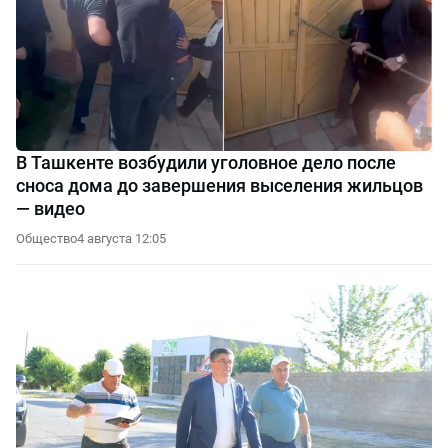
В Ташкенте возбудили уголовное дело после
сноса дома до завершения выселения жильцов
— видео
Общество
4 августа 12:05