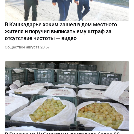
В Кашкадарье хоким зашел в дом местного
жителя и поручил выписать ему штраф за
отсутствие чистоты — видео
Общество
4 августа 20:57