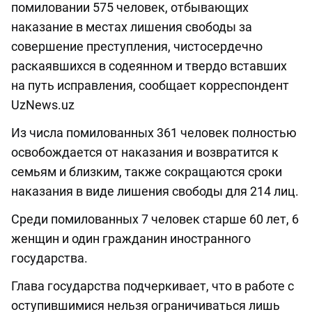
помиловании 575 человек, отбывающих
наказание в местах лишения свободы за
совершение преступления, чистосердечно
раскаявшихся в содеянном и твердо вставших
на путь исправления, сообщает корреспондент
UzNews.uz
Из числа помилованных 361 человек полностью
освобождается от наказания и возвратится к
семьям и близким, также сокращаются сроки
наказания в виде лишения свободы для 214 лиц.
Среди помилованных 7 человек старше 60 лет, 6
женщин и один гражданин иностранного
государства.
Глава государства подчеркивает, что в работе с
оступившимися нельзя ограничиваться лишь