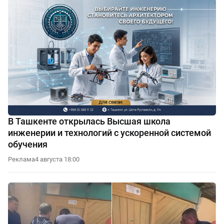
В Ташкенте открылась Высшая школа
инженерии и технологий с ускоренной системой
обучения
Реклама
4 августа 18:00