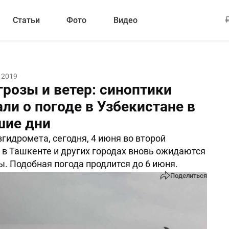
Статьи
Фото
Видео
 2019
грозы и ветер: синоптики
ли о погоде в Узбекистане в
ие дни
гидромета, сегодня, 4 июня во второй
 в Ташкенте и других городах вновь ожидаются
ы. Подобная погода продлится до 6 июня.
Поделиться