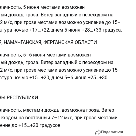
лачность, 5 июня местами возможен
ый дождь, гроза. Ветер западный с переходом на
2 м/с, при грозе местами возможно усиление до 15–
атура ночью +17…+22, днем 5 июня +28…+33 градуса.
, НАМАНГАНСКАЯ, ФЕРГАНСКАЯ ОБЛАСТИ
лачность, 5–6 июня местами возможен
ый дождь, гроза. Ветер западный с переходом на
2 м/с, при грозе местами возможно усиление до 15–
ратура ночью +15…+20, днем 5–6 июня +25…+30
НЫ РЕСПУБЛИКИ
лачность, местами дождь, возможна гроза. Ветер
еходом на восточный 7–12 м/с, при грозе местами
ение до +15…+20 градусов.
Поделиться