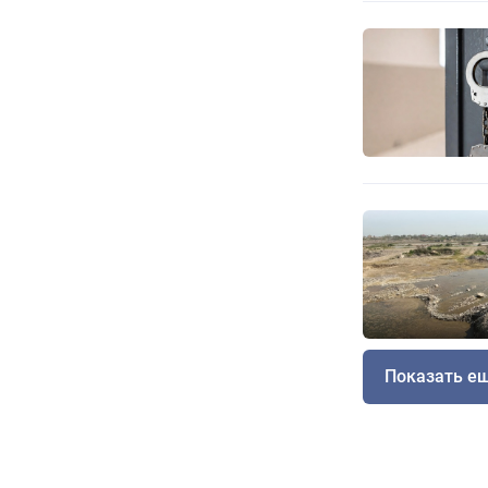
Показать е