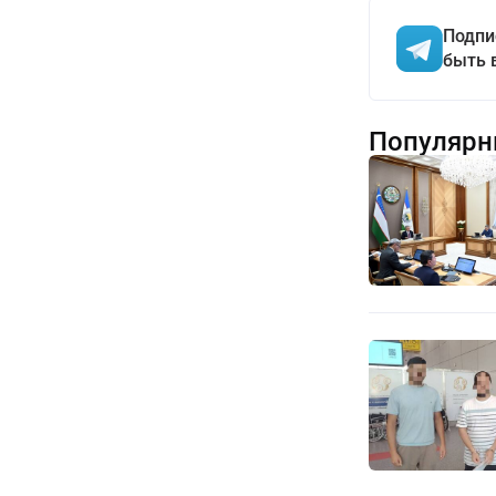
Подпи
быть 
Популярн