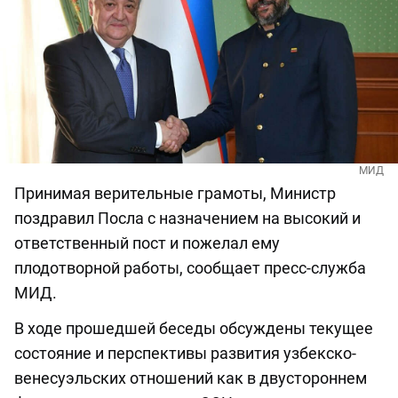
МИД
Принимая верительные грамоты, Министр
поздравил Посла с назначением на высокий и
ответственный пост и пожелал ему
плодотворной работы, сообщает пресс-служба
МИД.
В ходе прошедшей беседы обсуждены текущее
состояние и перспективы развития узбекско-
венесуэльских отношений как в двустороннем