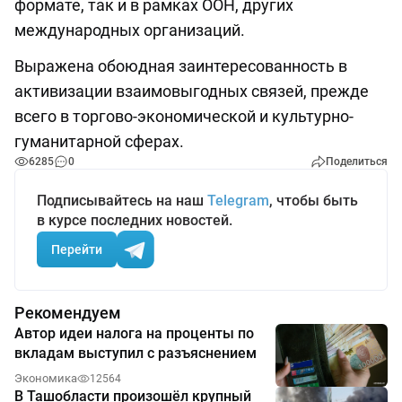
формате, так и в рамках ООН, других
международных организаций.
Выражена обоюдная заинтересованность в
активизации взаимовыгодных связей, прежде
всего в торгово-экономической и культурно-
гуманитарной сферах.
6285
0
Поделиться
Подписывайтесь на наш
Telegram
, чтобы быть
в курсе последних новостей.
Перейти
Рекомендуем
Автор идеи налога на проценты по
вкладам выступил с разъяснением
Экономика
12564
В Ташобласти произошёл крупный