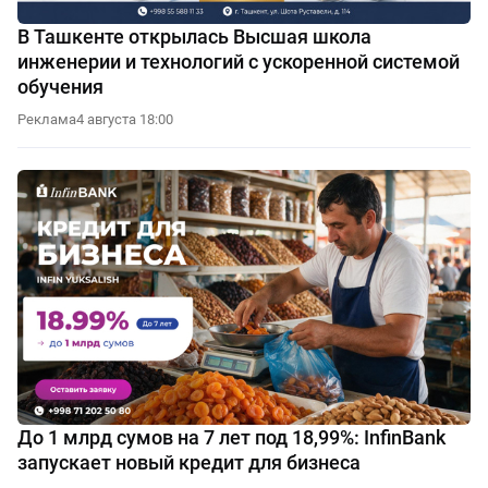
В Ташкенте открылась Высшая школа
инженерии и технологий с ускоренной системой
обучения
Реклама
4 августа 18:00
До 1 млрд сумов на 7 лет под 18,99%: InfinBank
запускает новый кредит для бизнеса