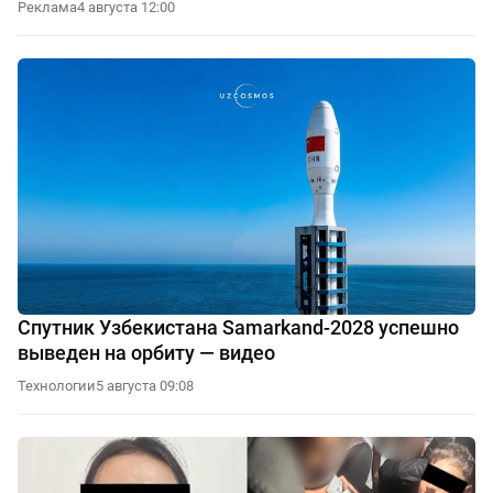
Реклама
4 августа 12:00
Спутник Узбекистана Samarkand-2028 успешно
выведен на орбиту — видео
Технологии
5 августа 09:08