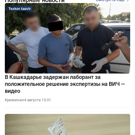
В Кашкадарье задержан лаборант за
положительное решение экспертизы на ВИЧ —
видео
Криминал
4 августа 13:31