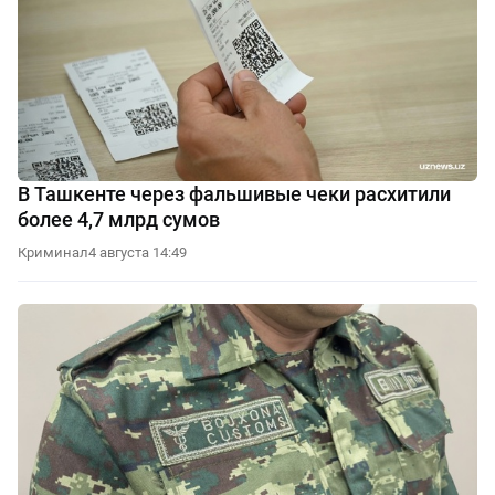
В Ташкенте через фальшивые чеки расхитили
более 4,7 млрд сумов
Криминал
4 августа 14:49