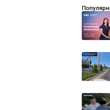
Популярн