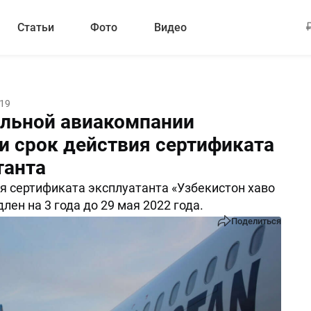
Статьи
Фото
Видео
19
льной авиакомпании
и срок действия сертификата
танта
я сертификата эксплуатанта «Узбекистон хаво
лен на 3 года до 29 мая 2022 года.
Поделиться