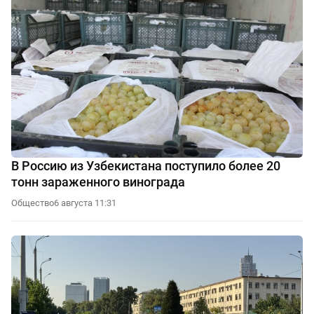
В Россию из Узбекистана поступило более 20
тонн зараженного винограда
Общество
6 августа 11:31