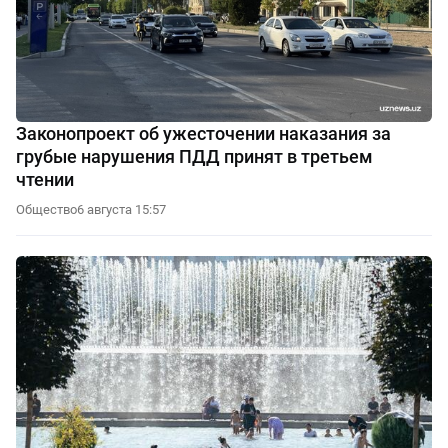
Законопроект об ужесточении наказания за
грубые нарушения ПДД принят в третьем
чтении
Общество
6 августа 15:57