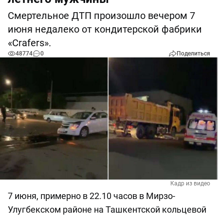
Смертельное ДТП произошло вечером 7
июня недалеко от кондитерской фабрики
«Crafers».
48774
0
Поделиться
Кадр из видео
7 июня, примерно в 22.10 часов в Мирзо-
Улугбекском районе на Ташкентской кольцевой