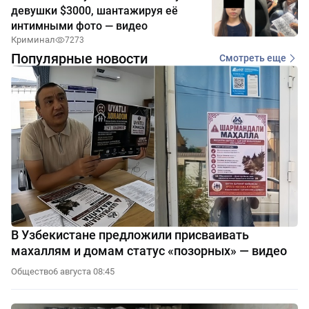
девушки $3000, шантажируя её
интимными фото — видео
Криминал
7273
Популярные новости
Смотреть еще
В Узбекистане предложили присваивать
махаллям и домам статус «позорных» — видео
Общество
6 августа 08:45