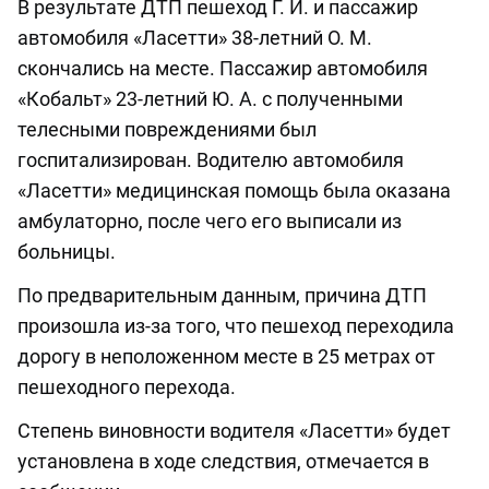
В результате ДТП пешеход Г. И. и пассажир
автомобиля «Ласетти» 38-летний О. М.
скончались на месте. Пассажир автомобиля
«Кобальт» 23-летний Ю. А. с полученными
телесными повреждениями был
госпитализирован. Водителю автомобиля
«Ласетти» медицинская помощь была оказана
амбулаторно, после чего его выписали из
больницы.
По предварительным данным, причина ДТП
произошла из-за того, что пешеход переходила
дорогу в неположенном месте в 25 метрах от
пешеходного перехода.
Степень виновности водителя «Ласетти» будет
установлена в ходе следствия, отмечается в