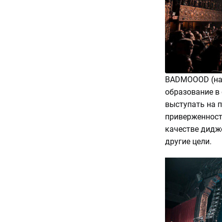
BADMOOOD (на
образование в
выступать на 
приверженност
качестве дидж
другие цели.