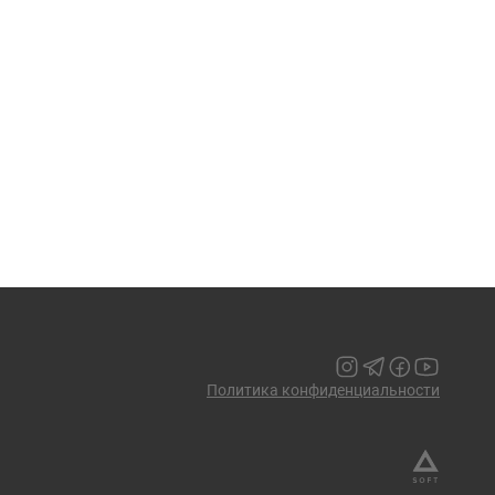
Политика конфиденциальности