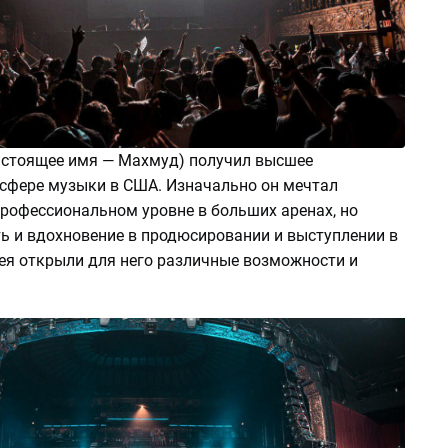
стоящее имя — Махмуд) получил высшее
 сфере музыки в США. Изначально он мечтал
профессиональном уровне в больших аренах, но
ь и вдохновение в продюсировании и выступлении в
ея открыли для него различные возможности и