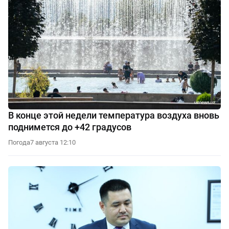
В конце этой недели температура воздуха вновь
поднимется до +42 градусов
Погода
7 августа 12:10