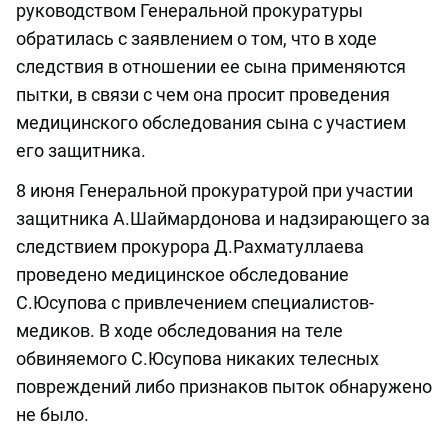
руководством Генеральной прокуратуры
обратилась с заявлением о том, что в ходе
следствия в отношении ее сына применяются
пытки, в связи с чем она просит проведения
медицинского обследования сына с участием
его защитника.
8 июня Генеральной прокуратурой при участии
защитника А.Шаймардонова и надзирающего за
следствием прокурора Д.Рахматуллаева
проведено медицинское обследование
С.Юсупова с привлечением специалистов-
медиков. В ходе обследования на теле
обвиняемого С.Юсупова никаких телесных
повреждений либо признаков пыток обнаружено
не было.