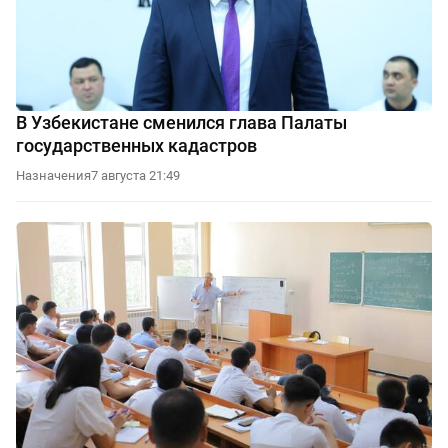
В Узбекистане сменился глава Палаты
государственных кадастров
Назначения
7 августа 21:49