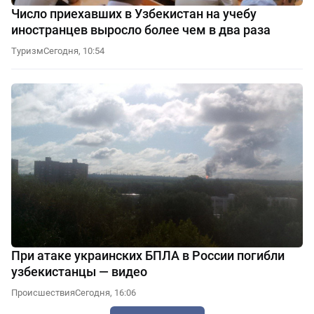
Число приехавших в Узбекистан на учебу
иностранцев выросло более чем в два раза
Туризм
Сегодня, 10:54
При атаке украинских БПЛА в России погибли
узбекистанцы — видео
Происшествия
Сегодня, 16:06