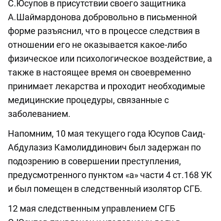
С.Юсупов в присутствии своего защитника
А.Шаймардонова добровольно в письменной
форме разъяснил, что в процессе следствия в
отношении его не оказывается какое-либо
физическое или психологическое воздействие, а
также в настоящее время он своевременно
принимает лекарства и проходит необходимые
медицинские процедуры, связанные с
заболеванием.
Напомним, 10 мая текущего года Юсупов Саид-
Абдулазиз Камолиддинович был задержан по
подозрению в совершении преступления,
предусмотренного пунктом «а» части 4 ст.168 УК
и был помещен в следственный изолятор СГБ.
12 мая следственным управлением СГБ