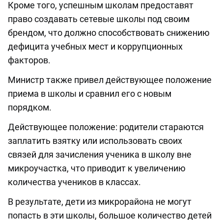
Кроме того, успешным школам предоставят
право создавать сетевые школы под своим
брендом, что должно способствовать снижению
дефицита учебных мест и коррупционных
факторов.
Министр также привел действующее положение
приема в школы и сравнил его с новым
порядком.
Действующее положение: родители стараются
заплатить взятку или использовать своих
связей для зачисления ученика в школу вне
микроучастка, что приводит к увеличению
количества учеников в классах.
В результате, дети из микрорайона не могут
попасть в эти школы, большое количество детей