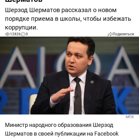
Шерзод Шерматов рассказал о новом
порядке приема в школы, чтобы избежать
коррупции.
12826
0
Поделиться
МПК
Министр народного образования Шерзод
Шерматов в своей публикации на Facebook