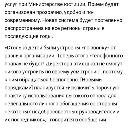
услуг при Министерстве юстиции. Прием будет
организован прозрачно, удобно и по-
современному. Новая система будет постепенно
распространена на все регионы страны в
последующие годы.
«Столько детей были устроены «по звонку» от
разных организаций. Теперь этого «телефонного
права» не будет! Директора этих школ не смогут
никого устроить по своему усмотрению, поэтому
к ним обращаться бесполезно. [Новыми
порядками] планируется «исключить порочную
практику использования высокого спроса для
нелегального личного обогащения со стороны
некоторых недобросовестных руководителей и
их посредников», - говорится в сообщении.