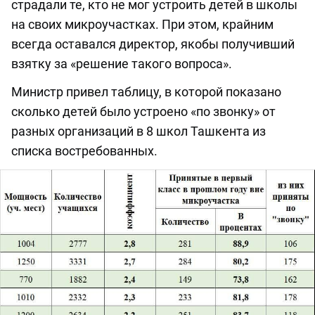
страдали те, кто не мог устроить детей в школы
на своих микроучастках. При этом, крайним
всегда оставался директор, якобы получивший
взятку за «решение такого вопроса».
Министр привел таблицу, в которой показано
сколько детей было устроено «по звонку» от
разных организаций в 8 школ Ташкента из
списка востребованных.