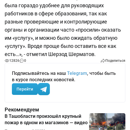
была гораздо удобнее для руководящих
работников в сфере образования, так как
разные проверяющие и контролирующие
органы и организации часто «просили» оказать
им «услугу», и можно было ожидать обратную
«услугу». Вроде проще было оставить все как
есть…», - отметил Шерзод Шерматов.
12826
0
Поделиться
Подписывайтесь на наш
Telegram
, чтобы быть
в курсе последних новостей.
Перейти
Рекомендуем
В Ташобласти произошёл крупный
пожар в одном из магазинов — видео