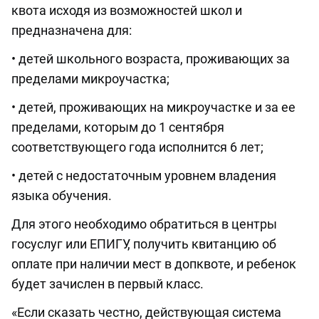
квота исходя из возможностей школ и
предназначена для:
• детей школьного возраста, проживающих за
пределами микроучастка;
• детей, проживающих на микроучастке и за ее
пределами, которым до 1 сентября
соответствующего года исполнится 6 лет;
• детей с недостаточным уровнем владения
языка обучения.
Для этого необходимо обратиться в центры
госуслуг или ЕПИГУ, получить квитанцию об
оплате при наличии мест в допквоте, и ребенок
будет зачислен в первый класс.
«Если сказать честно, действующая система