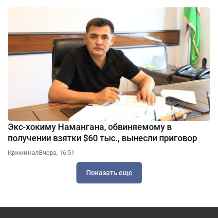
Экс-хокиму Намангана, обвиняемому в
получении взятки $60 тыс., вынесли приговор
Криминал
Вчера, 16:51
Показать еще