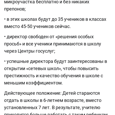
микроучастка бесплатно и без никаких
препонов;
• в этих школах будут до 35 учеников в классах
вместо 45-50 учеников сейчас.
• директор свободен от «решения особых
просьб» и все ученики принимаются в школу
через Центры госуслуг;
• успешные директора будут заинтересованы в
открытии «сетевых школ», чтобы повысить
престижность и качество обучения в школе с
меньшим коэффициентом.
Действующее положение: Детей стараются
отдать в школы в 6-летнем возрасте, вместо
установленных 7 лет. В результате, учителю
приходится больше работать с таким ребенком