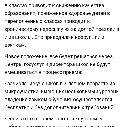
в классах приводит к снижению качества
образования, пониженное здоровье детей в
переполненных классах приводит к
хроническому недосыпу из-за долгой поездки в
и из школы. Это приводило к коррупции и
взяткам.
Новое положение: все будет решаться через
центры госуслуг и директора школ не будут
вмешиваться в процесс приема:
• зачисление учеников в 7-летнем возрасте из
микроучастка, имеющих необходимый уровень
владения языком обучения, осуществляется
бесплатно и без дополнительных требований.
• если кто-то непременно хочет устроить
ребенка вне микроучастка, то не надо давать