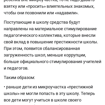
взятку или «просить» влиятельных знакомых,
чтобы они позвонили или «надавили».
Поступающие в школу средства будут
направлены на материальное стимулирование
педагогического коллектива, которые внесли
свой вклад в повышение престижности школы.
При этом, появится сбалансированная
загруженность школ, меньше коррупции,
больше официального стимулирования учителей
и педагогов.
Таким образом:
• раньше дети из микроучастка «престижной
школы» не могли попасть в эту школу. Теперь
все дети могут учиться в школе своего