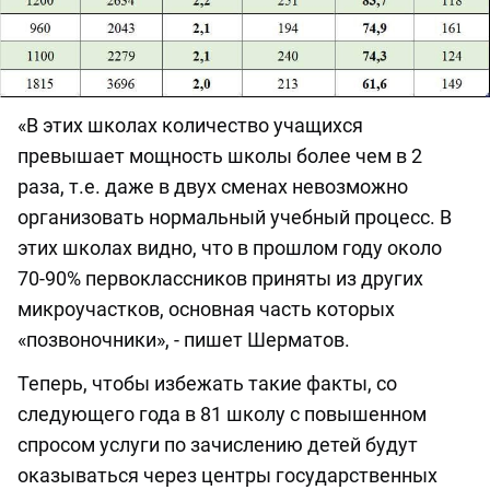
«В этих школах количество учащихся
превышает мощность школы более чем в 2
раза, т.е. даже в двух сменах невозможно
организовать нормальный учебный процесс. В
этих школах видно, что в прошлом году около
70-90% первоклассников приняты из других
микроучастков, основная часть которых
«позвоночники», - пишет Шерматов.
Теперь, чтобы избежать такие факты, со
следующего года в 81 школу с повышенном
спросом услуги по зачислению детей будут
оказываться через центры государственных