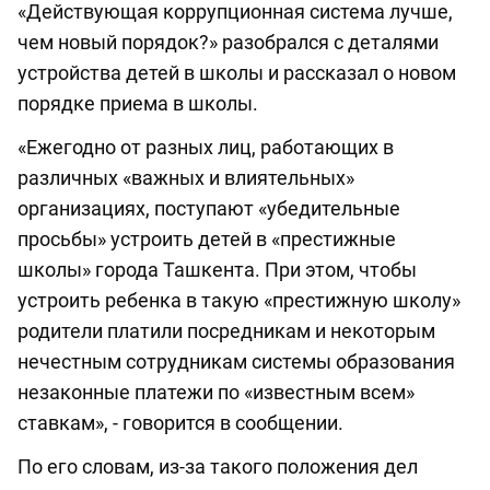
«Действующая коррупционная система лучше,
чем новый порядок?» разобрался с деталями
устройства детей в школы и рассказал о новом
порядке приема в школы.
«Ежегодно от разных лиц, работающих в
различных «важных и влиятельных»
организациях, поступают «убедительные
просьбы» устроить детей в «престижные
школы» города Ташкента. При этом, чтобы
устроить ребенка в такую «престижную школу»
родители платили посредникам и некоторым
нечестным сотрудникам системы образования
незаконные платежи по «известным всем»
ставкам», - говорится в сообщении.
По его словам, из-за такого положения дел