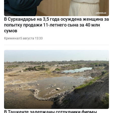
В Сурхандарье на 3,5 года осуждена женщина за
попытку продажи 11-летнего сына за 40 млн
сумов
Криминал
5 августа 13:33
В Ташкенте задержаны сотрудники фирмы,