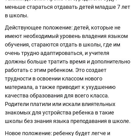
меньше стараться отдавать детей младше 7 лет
в школы.
Действующее положение: детей, которые не
имеют необходимый уровень владения языком
обучения, стараются отдать в школы, где им
очень трудно адаптироваться, и учителя
должны больше тратить время и дополнительно
работать с этим ребенком. Это создает
трудности в освоении классом нового
материала, а также приводит к ухудшению
качества образования для всего класса.
Родители платили или искали влиятельных
знакомых для устройства ребенка в такие
школы без знания языка преподавания в школе.
Новое положение: ребенку будет легче и