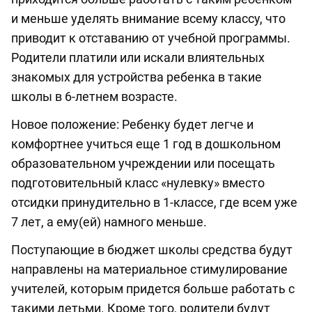
и меньше уделять внимание всему классу, что
приводит к отставанию от учебной программы.
Родители платили или искали влиятельных
знакомых для устройства ребенка в такие
школы в 6-летнем возрасте.
Новое положение: Ребенку будет легче и
комфортнее учиться еще 1 год в дошкольном
образовательном учреждении или посещать
подготовительный класс «нулевку» вместо
отсидки принудительно в 1-классе, где всем уже
7 лет, а ему(ей) намного меньше.
Поступающие в бюджет школы средства будут
направлены на материальное стимулирование
учителей, которым придется больше работать с
такими детьми. Кроме того, родители будут