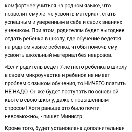
комфортнее учиться на родном языке, что
позволит ему легче усвоить материал, стать
успешным и уверенным в себе и своих знаниях
учеником. При этом, родителям будет выгоднее
отдать ребенка в школу, где обучение ведется
на родном языке ребенка, чтобы помочь ему
усвоить школьный материал без неврозов.
«Если родитель ведет 7-летнего ребенка в школу
в своем микроучастке и ребенок не имеет
проблем с языком обучения, то НИЧЕГО платить
НЕ НАДО. Он же будет поступать по основной
квоте в свою школу, даже с повышенным
спросом! Хотя раньше это было почти
невозможно», - пишет Министр.
Кроме того, будет установлена дополнительная