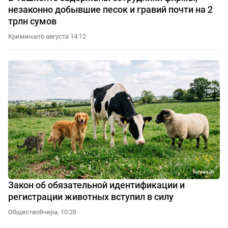
незаконно добывшие песок и гравий почти на 2
трлн сумов
Криминал
6 августа 14:12
Закон об обязательной идентификации и
регистрации животных вступил в силу
Общество
Вчера, 10:28