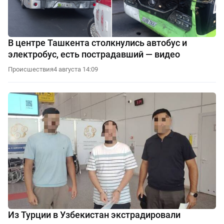
В центре Ташкента столкнулись автобус и
электробус, есть пострадавший — видео
Происшествия
4 августа 14:09
Из Турции в Узбекистан экстрадировали