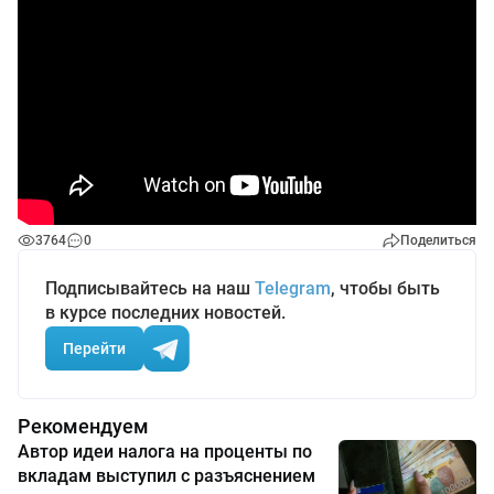
3764
0
Поделиться
Подписывайтесь на наш
Telegram
, чтобы быть
в курсе последних новостей.
Перейти
Рекомендуем
Автор идеи налога на проценты по
вкладам выступил с разъяснением