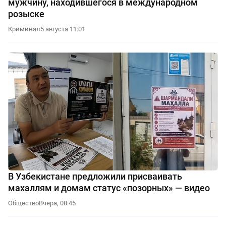
мужчину, находившегося в международном
розыске
Криминал
5 августа 11:01
В Узбекистане предложили присваивать
махаллям и домам статус «позорных» — видео
Общество
Вчера, 08:45