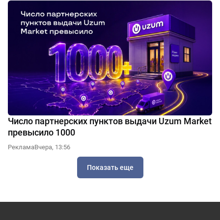
Число партнерских пунктов выдачи Uzum Market
превысило 1000
Реклама
Вчера, 13:56
Показать еще