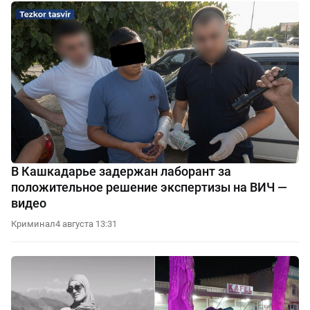
В Кашкадарье задержан лаборант за
положительное решение экспертизы на ВИЧ —
видео
Криминал
4 августа 13:31