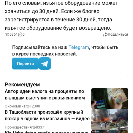
По его словам, изъятое оборудование может
храниться до 30 дней. Если же блогер
зарегистрируется в течение 30 дней, тогда
изъятое оборудование будет возвращено.
5351
0
Поделиться
Подписывайтесь на наш
Telegram
, чтобы быть
в курсе последних новостей.
Перейти
Рекомендуем
Автор идеи налога на проценты по
вкладам выступил с разъяснением
Экономика
12300
В Ташобласти произошёл крупный
пожар в одном из магазинов — видео
Происшествия
8337