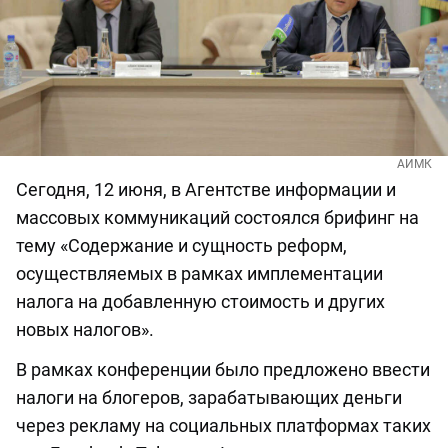
АИМК
Сегодня, 12 июня, в Агентстве информации и
массовых коммуникаций состоялся брифинг на
тему «Содержание и сущность реформ,
осуществляемых в рамках имплементации
налога на добавленную стоимость и других
новых налогов».
В рамках конференции было предложено ввести
налоги на блогеров, зарабатывающих деньги
через рекламу на социальных платформах таких