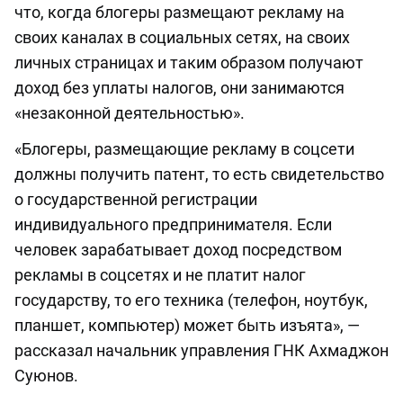
что, когда блогеры размещают рекламу на
своих каналах в социальных сетях, на своих
личных страницах и таким образом получают
доход без уплаты налогов, они занимаются
«незаконной деятельностью».
«Блогеры, размещающие рекламу в соцсети
должны получить патент, то есть свидетельство
о государственной регистрации
индивидуального предпринимателя. Если
человек зарабатывает доход посредством
рекламы в соцсетях и не платит налог
государству, то его техника (телефон, ноутбук,
планшет, компьютер) может быть изъята», —
рассказал начальник управления ГНК Ахмаджон
Суюнов.