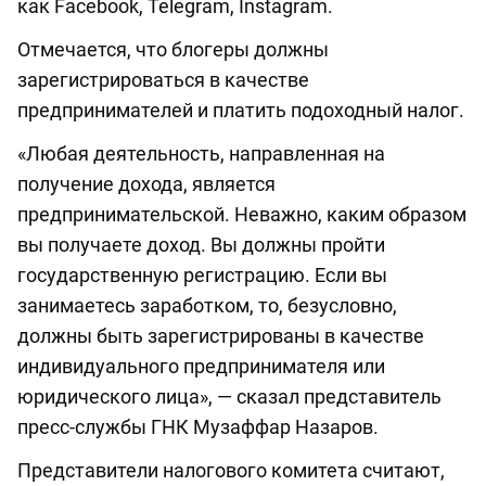
как Facebook, Telegram, Instagram.
Отмечается, что блогеры должны
зарегистрироваться в качестве
предпринимателей и платить подоходный налог.
«Любая деятельность, направленная на
получение дохода, является
предпринимательской. Неважно, каким образом
вы получаете доход. Вы должны пройти
государственную регистрацию. Если вы
занимаетесь заработком, то, безусловно,
должны быть зарегистрированы в качестве
индивидуального предпринимателя или
юридического лица», — сказал представитель
пресс-службы ГНК Музаффар Назаров.
Представители налогового комитета считают,