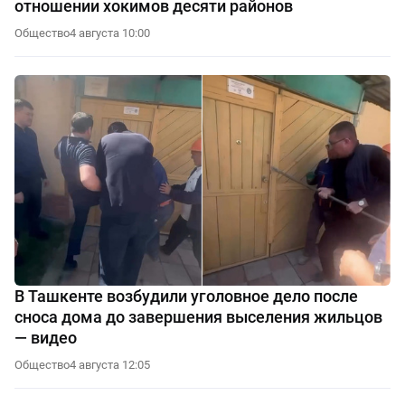
отношении хокимов десяти районов
Общество
4 августа 10:00
В Ташкенте возбудили уголовное дело после
сноса дома до завершения выселения жильцов
— видео
Общество
4 августа 12:05