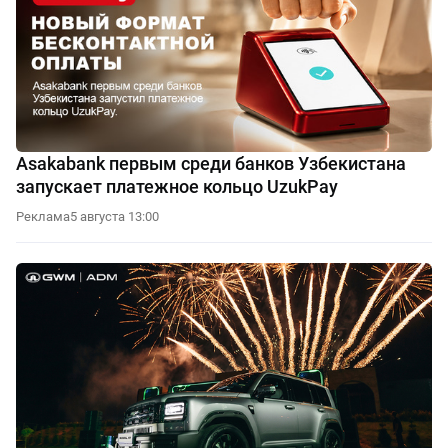
Asakabank первым среди банков Узбекистана
запускает платежное кольцо UzukPay
Реклама
5 августа 13:00