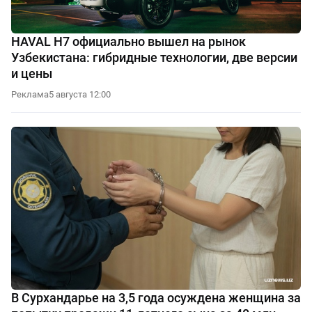
HAVAL H7 официально вышел на рынок
Узбекистана: гибридные технологии, две версии
и цены
Реклама
5 августа 12:00
В Сурхандарье на 3,5 года осуждена женщина за