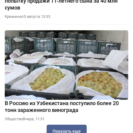
попытку продажи 11-летнего сына за 40 млн
сумов
Криминал
5 августа 13:33
В Россию из Узбекистана поступило более 20
тонн зараженного винограда
Общество
Вчера, 11:31
Показать еще