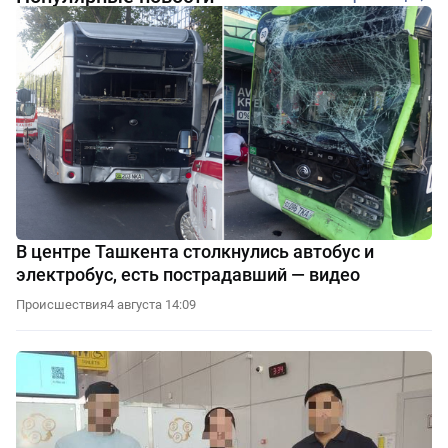
В центре Ташкента столкнулись автобус и
электробус, есть пострадавший — видео
Происшествия
4 августа 14:09