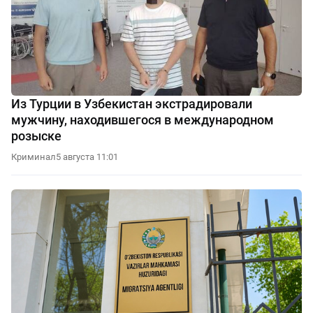
Из Турции в Узбекистан экстрадировали
мужчину, находившегося в международном
розыске
Криминал
5 августа 11:01