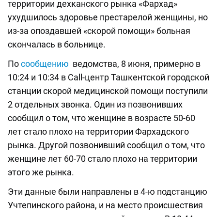
территории дехканского рынка «Фархад»
ухудшилось здоровье престарелой женщины, но
из-за опоздавшей «скорой помощи» больная
скончалась в больнице.
По
сообщению
ведомства, 8 июня, примерно в
10:24 и 10:34 в Call-центр Ташкентской городской
станции скорой медицинской помощи поступили
2 отдельных звонка. Один из позвонивших
сообщил о том, что женщине в возрасте 50-60
лет стало плохо на территории Фархадского
рынка. Другой позвонивший сообщил о том, что
женщине лет 60-70 стало плохо на территории
этого же рынка.
Эти данные были направлены в 4-ю подстанцию
Учтепинского района, и на место происшествия