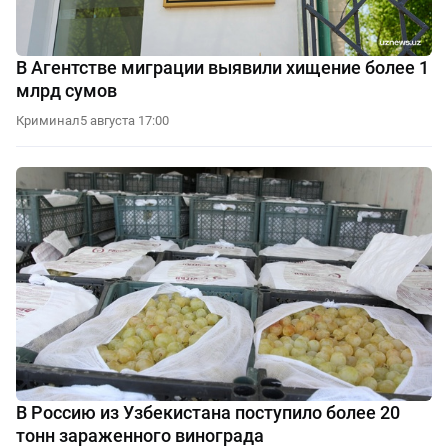
В Агентстве миграции выявили хищение более 1
млрд сумов
Криминал
5 августа 17:00
В Россию из Узбекистана поступило более 20
тонн зараженного винограда