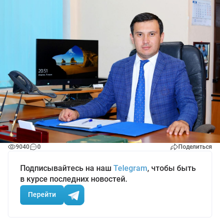
9040
0
Поделиться
Подписывайтесь на наш
Telegram
, чтобы быть
в курсе последних новостей.
Перейти