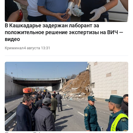
В Кашкадарье задержан лаборант за
положительное решение экспертизы на ВИЧ —
видео
Криминал
4 августа 13:31