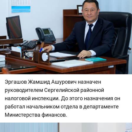
Эргашов Жамшид Ашурович назначен
руководителем Сергелийской районной
налоговой инспекции. До этого назначения он
работал начальником отдела в департаменте
Министерства финансов.