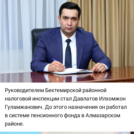
Руководителем Бектемирской районной
налоговой инспекции стал Давлатов Илхомжон
Гуламжанович. До этого назначения он работал
в системе пенсионного фонда в Алмазарском
районе.