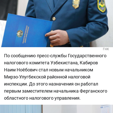
ГНК
По сообщению пресс-службы Государственного
налогового комитета Узбекистана, Кабиров
Наим Ноёбович стал новым начальником
Мирзо-Улугбекской районной налоговой
инспекции. До этого назначения он работал
первым заместителем начальника Ферганского
областного налогового управления.