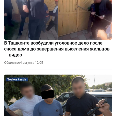
В Ташкенте возбудили уголовное дело после
сноса дома до завершения выселения жильцов
— видео
Общество
4 августа 12:05