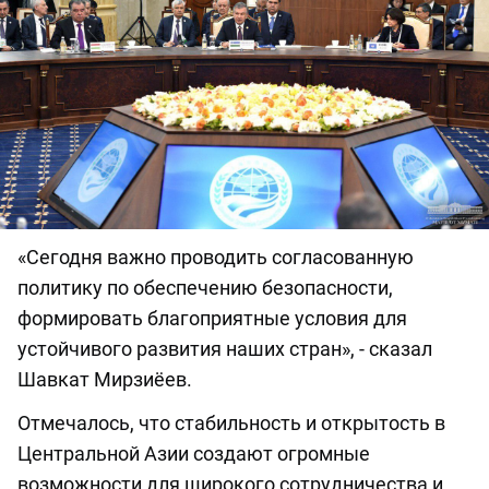
«Сегодня важно проводить согласованную
политику по обеспечению безопасности,
формировать благоприятные условия для
устойчивого развития наших стран», - сказал
Шавкат Мирзиёев.
Отмечалось, что стабильность и открытость в
Центральной Азии создают огромные
возможности для широкого сотрудничества и