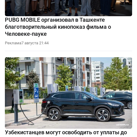
PUBG MOBILE организовал в Ташкенте
благотворительный кинопоказ фильма о
Человеке-пауке
Реклама
7 августа 21:44
Узбекистанцев могут освободить от уплаты до