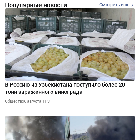
Популярные новости
Смотреть еще
В Россию из Узбекистана поступило более 20
тонн зараженного винограда
Общество
6 августа 11:31