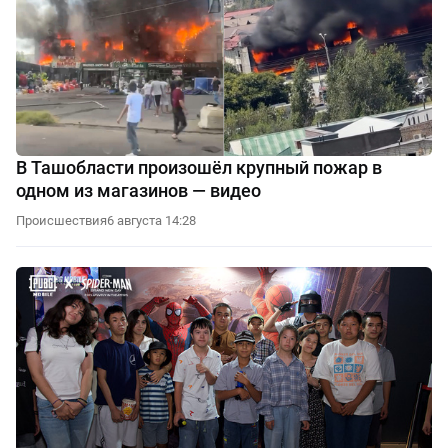
В Ташобласти произошёл крупный пожар в
одном из магазинов — видео
Происшествия
6 августа 14:28