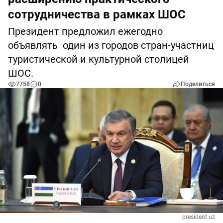
сотрудничества в рамках ШОС
Президент предложил ежегодно
объявлять один из городов стран-участниц
туристической и культурной столицей
ШОС.
7758
0
Поделиться
president.uz