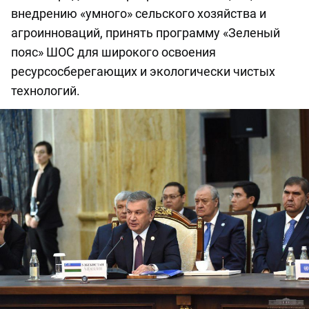
внедрению «умного» сельского хозяйства и
агроинноваций, принять программу «Зеленый
пояс» ШОС для широкого освоения
ресурсосберегающих и экологически чистых
технологий.