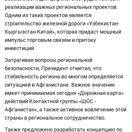
реализации важных региональных проектов.
Одним из таких проектов является
строительство железной дороги «Узбекистан-
Кыргызстан-Китай», которая придаст мощный
импульс торговым связям и притоку
инвестиций.
Затрагивая вопросы региональной
безопасности, Президент отметил, что
стабильность региона во многом определяется
ситуацией в Афганистане. Важное значение
имеет принимаемая сегодня «Дорожная карта»
действий Контактной группы «ШОС -
Афганистан», а также активное вовлечение этой
страны в региональное сотрудничество.
Также предложено разработать концепцию по