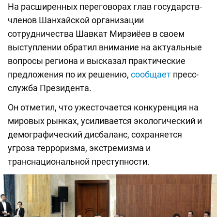
На расширенных переговорах глав государств-
членов Шанхайской организации
сотрудничества Шавкат Мирзиёев в своем
выступлении обратил внимание на актуальные
вопросы региона и высказал практические
предложения по их решению,
сообщает
пресс-
служба Президента.
Он отметил, что ужесточается конкуренция на
мировых рынках, усиливается экологический и
демографический дисбаланс, сохраняется
угроза терроризма, экстремизма и
транснациональной преступности.