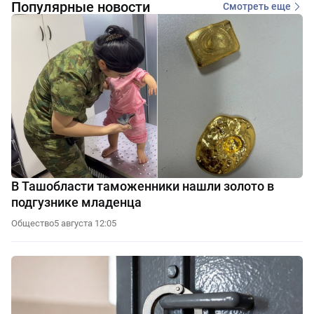
Популярные новости
Смотреть еще
В Ташобласти таможенники нашли золото в
подгузнике младенца
Общество
5 августа 12:05