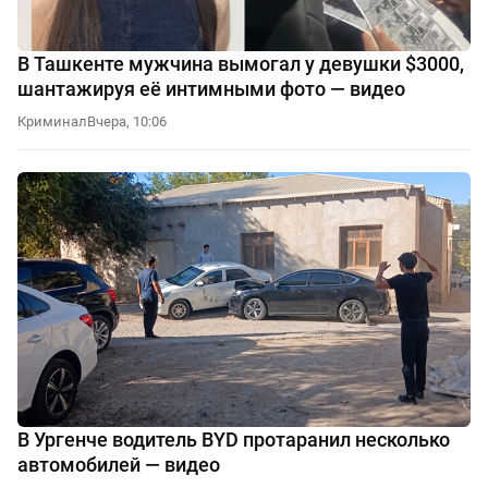
В Ташкенте мужчина вымогал у девушки $3000,
шантажируя её интимными фото — видео
Криминал
Вчера, 10:06
В Ургенче водитель BYD протаранил несколько
автомобилей — видео