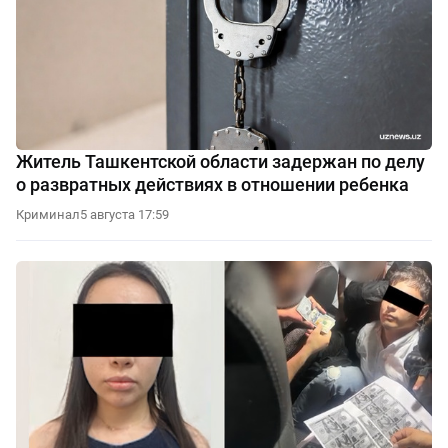
Житель Ташкентской области задержан по делу
о развратных действиях в отношении ребенка
Криминал
5 августа 17:59