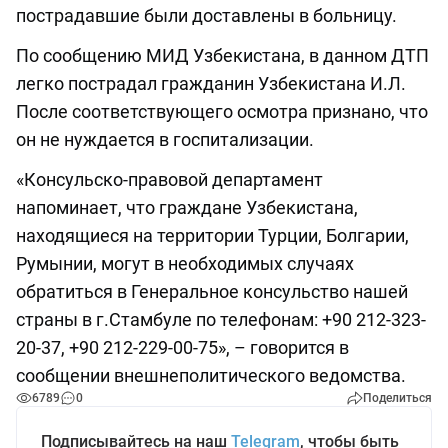
пострадавшие были доставлены в больницу.
По сообщению МИД Узбекистана, в данном ДТП
легко пострадал гражданин Узбекистана И.Л.
После соответствующего осмотра признано, что
он не нуждается в госпитализации.
«Консульско-правовой департамент
напоминает, что граждане Узбекистана,
находящиеся на территории Турции, Болгарии,
Румынии, могут в необходимых случаях
обратиться в Генеральное консульство нашей
страны в г.Стамбуле по телефонам: +90 212-323-
20-37, +90 212-229-00-75», – говорится в
сообщении внешнеполитического ведомства.
6789
0
Поделиться
Подписывайтесь на наш
Telegram
, чтобы быть