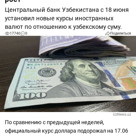
Центральный банк Узбекистана с 18 июня
установил новые курсы иностранных
валют по отношению к узбекскому суму.
17740
0
Поделиться
UzNews.uz
По сравнению с предыдущей неделей,
официальный курс доллара подорожал на 17.06