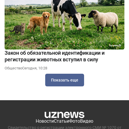
Закон об обязательной идентификации и
регистрации животных вступил в силу
Общество
Сегодня, 10:28
Показать еще
Новости
Статьи
Фото
Видео
Свидетельство о регистрации электронного СМИ № 1070 от