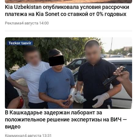
Kia Uzbekistan опубликовала условия рассрочки
платежа на Kia Sonet со ставкой от 0% годовых
Реклама
4 августа 14:00
В Кашкадарье задержан лаборант за
положительное решение экспертизы на ВИЧ —
видео
Криминал
4 августа 13:31