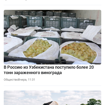
В Россию из Узбекистана поступило более 20
тонн зараженного винограда
Общество
Вчера, 11:31