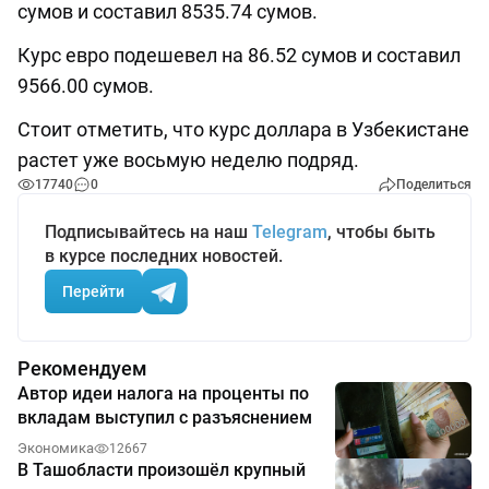
сумов и составил 8535.74 сумов.
Курс евро подешевел на 86.52 сумов и составил
9566.00 сумов.
Стоит отметить, что курс доллара в Узбекистане
растет уже восьмую неделю подряд.
17740
0
Поделиться
Подписывайтесь на наш
Telegram
, чтобы быть
в курсе последних новостей.
Перейти
Рекомендуем
Автор идеи налога на проценты по
вкладам выступил с разъяснением
Экономика
12667
В Ташобласти произошёл крупный