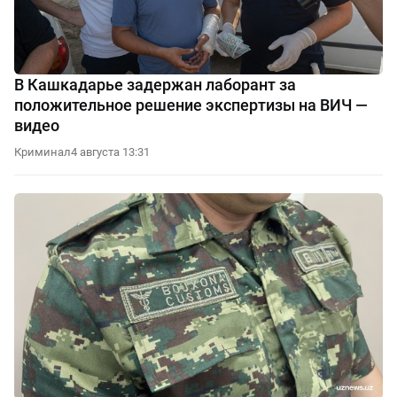
В Кашкадарье задержан лаборант за
положительное решение экспертизы на ВИЧ —
видео
Криминал
4 августа 13:31