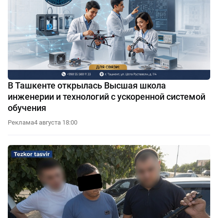
В Ташкенте открылась Высшая школа
инженерии и технологий с ускоренной системой
обучения
Реклама
4 августа 18:00