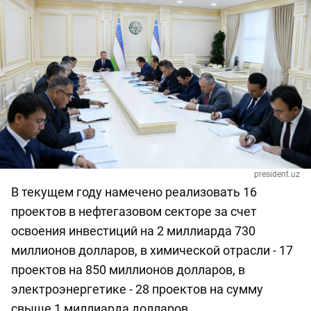
president.uz
В текущем году намечено реализовать 16
проектов в нефтегазовом секторе за счет
освоения инвестиций на 2 миллиарда 730
миллионов долларов, в химической отрасли - 17
проектов на 850 миллионов долларов, в
электроэнергетике - 28 проектов на сумму
свыше 1 миллиарда долларов.