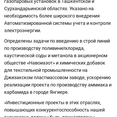
газопаровых установок в Ташкентской и
Сурхандарьинской областях. Указано на
необходимость более широкого внедрения
Автоматизированной системы учета и контроля
электроэнергии.
Определены задачи по введению в строй линий
по производству поливинилхлорида,
каустической соды и метанола в акционерном
обществе «Навоиазот» и химических добавок
для текстильной промышленности на
Джизакском пластмассовом заводе, ускорению
реализации проекта по производству аммиака и
карбамида в городе Янгиере.
«Инвестиционные проекты в этих отраслях,
повышающих конкурентоспособность нашей