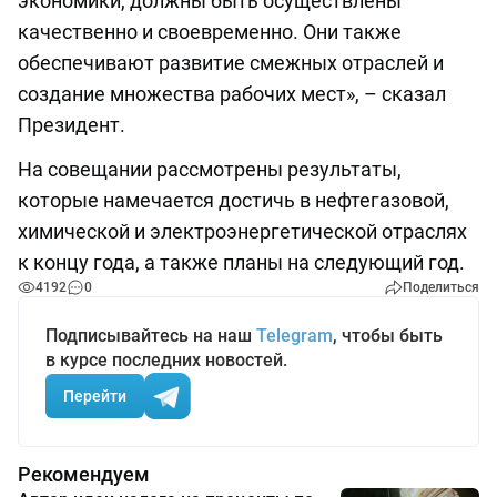
экономики, должны быть осуществлены
качественно и своевременно. Они также
обеспечивают развитие смежных отраслей и
создание множества рабочих мест», – сказал
Президент.
На совещании рассмотрены результаты,
которые намечается достичь в нефтегазовой,
химической и электроэнергетической отраслях
к концу года, а также планы на следующий год.
4192
0
Поделиться
Подписывайтесь на наш
Telegram
, чтобы быть
в курсе последних новостей.
Перейти
Рекомендуем