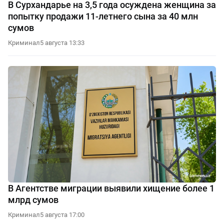
В Сурхандарье на 3,5 года осуждена женщина за
попытку продажи 11-летнего сына за 40 млн
сумов
Криминал
5 августа 13:33
В Агентстве миграции выявили хищение более 1
млрд сумов
Криминал
5 августа 17:00