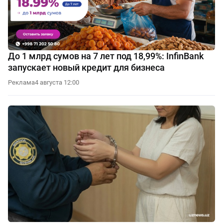
До 1 млрд сумов на 7 лет под 18,99%: InfinBank
запускает новый кредит для бизнеса
Реклама
4 августа 12:00