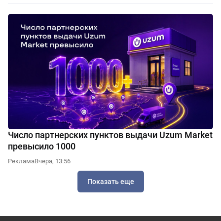
Число партнерских пунктов выдачи Uzum Market
превысило 1000
Реклама
Вчера, 13:56
Показать еще