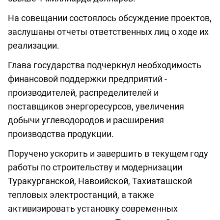
На совещании состоялось обсуждение проектов,
заслушаны отчеты ответственных лиц о ходе их
реализации.
Глава государства подчеркнул необходимость
финансовой поддержки предприятий -
производителей, распределителей и
поставщиков энергоресурсов, увеличения
добычи углеводородов и расширения
производства продукции.
Поручено ускорить и завершить в текущем году
работы по строительству и модернизации
Туракурганской, Навоийской, Тахиаташской
тепловых электростанций, а также
активизировать установку современных