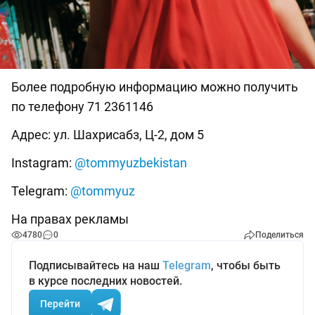
Более подробную информацию можно получить
по телефону 71 2361146
Адрес: ул. Шахрисабз, Ц-2, дом 5
Instagram:
@tommyuzbekistan
Telegram:
@tommyuz
На правах рекламы
4780
0
Поделиться
Подписывайтесь на наш
Telegram
, чтобы быть
в курсе последних новостей.
Перейти