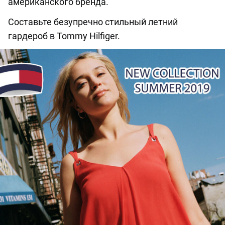
американского бренда.
Составьте безупречно стильный летний
гардероб в Tommy Hilfiger.