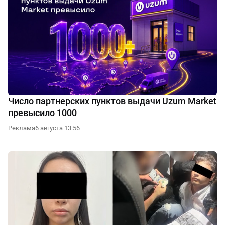
Число партнерских пунктов выдачи Uzum Market
превысило 1000
Реклама
6 августа 13:56