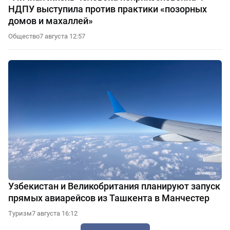
НДПУ выступила против практики «позорных
домов и махаллей»
Общество
7 августа 12:57
Узбекистан и Великобритания планируют запуск
прямых авиарейсов из Ташкента в Манчестер
Туризм
7 августа 16:12