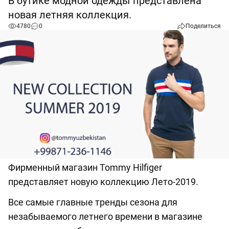
В бутике модной одежды представлена
новая летняя коллекция.
4780
0
Поделиться
Фирменный магазин Tommy Hilfiger
представляет новую коллекцию Лето-2019.
Все самые главные тренды сезона для
незабываемого летнего времени в магазине