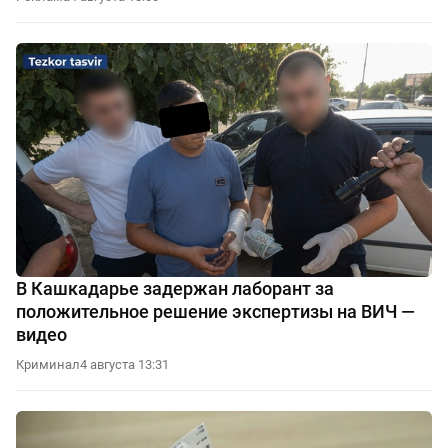
В Кашкадарье задержан лаборант за
положительное решение экспертизы на ВИЧ —
видео
Криминал
4 августа 13:31