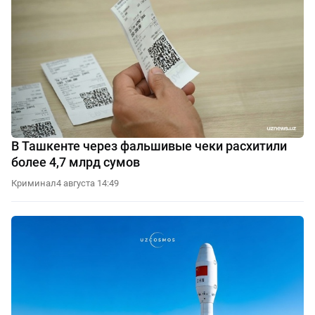
В Ташкенте через фальшивые чеки расхитили
более 4,7 млрд сумов
Криминал
4 августа 14:49