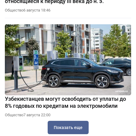
относящиеся к периоду III века до н. э.
Общество
6 августа 18:46
Узбекистанцев могут освободить от уплаты до
8% годовых по кредитам на электромобили
Общество
7 августа 22:00
Показать еще