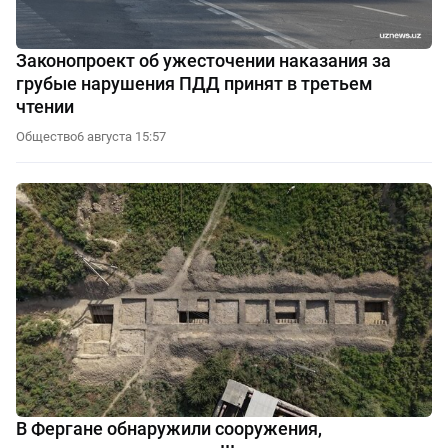
Законопроект об ужесточении наказания за
грубые нарушения ПДД принят в третьем
чтении
Общество
6 августа 15:57
В Фергане обнаружили сооружения,