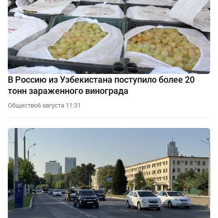
В Россию из Узбекистана поступило более 20
тонн зараженного винограда
Общество
6 августа 11:31