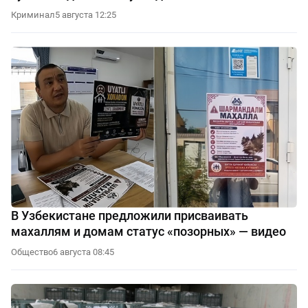
Криминал
5 августа 12:25
В Узбекистане предложили присваивать
махаллям и домам статус «позорных» — видео
Общество
6 августа 08:45