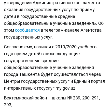
утверждении Административного регламента
оказания государственных услуг по приему
детей в государственные средние
общеобразовательные учебные заведения». Об
этом
сообщается
в телеграм-канале Агентства
государственных услуг.
Согласно ему, начиная с 2019/2020 учебного
года прием детей в нижеследующие
государственные средние
общеобразовательные учебные заведения
города Ташкента будет осуществляться через
Центры государственных услуг и Единый портал
интерактивных госуслуг my.gov.uz:
Бектемирский район – школы № 289, 290, 291,
293;