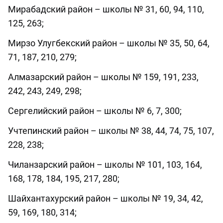
Мирабадский район – школы № 31, 60, 94, 110,
125, 263;
Мирзо Улугбекский район – школы № 35, 50, 64,
71, 187, 210, 279;
Алмазарский район – школы № 159, 191, 233,
242, 243, 249, 298;
Сергелийский район – школы № 6, 7, 300;
Учтепинский район – школы № 38, 44, 74, 75, 107,
228, 238;
Чиланзарский район – школы № 101, 103, 164,
168, 178, 184, 195, 217, 280;
Шайхантахурский район – школы № 19, 34, 42,
59, 169, 180, 314;