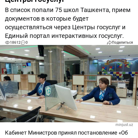
В список попали 75 школ Ташкента, прием
документов в которые будет
осуществляться через Центры госуслуг и
Единый портал интерактивных госуслуг.
18612
0
Поделиться
minjust.uz
Кабинет Министров принял постановление «Об