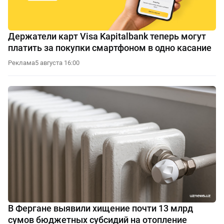
Держатели карт Visa Kapitalbank теперь могут
платить за покупки смартфоном в одно касание
Реклама
5 августа 16:00
В Фергане выявили хищение почти 13 млрд
сумов бюджетных субсидий на отопление