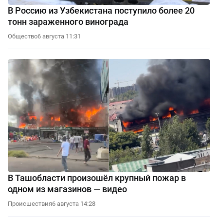
В Россию из Узбекистана поступило более 20
тонн зараженного винограда
Общество
6 августа 11:31
В Ташобласти произошёл крупный пожар в
одном из магазинов — видео
Происшествия
6 августа 14:28