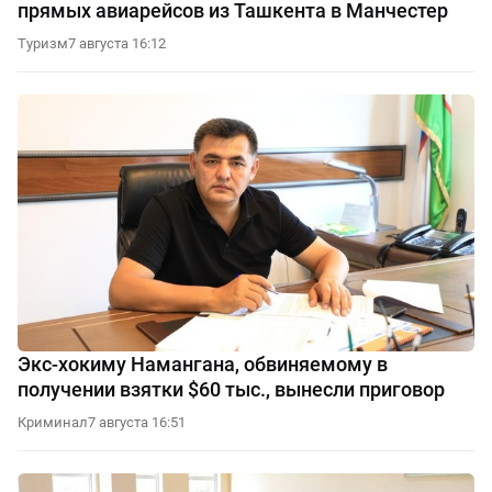
прямых авиарейсов из Ташкента в Манчестер
Туризм
7 августа 16:12
Экс-хокиму Намангана, обвиняемому в
получении взятки $60 тыс., вынесли приговор
Криминал
7 августа 16:51