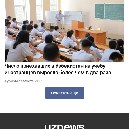
Число приехавших в Узбекистан на учебу
иностранцев выросло более чем в два раза
Туризм
7 августа 21:39
Показать еще