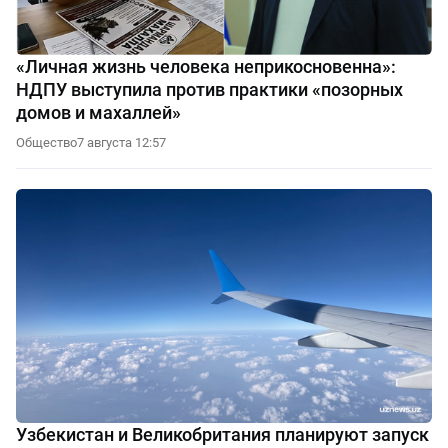
«Личная жизнь человека неприкосновенна»:
НДПУ выступила против практики «позорных
домов и махаллей»
Общество
7 августа 12:57
Узбекистан и Великобритания планируют запуск