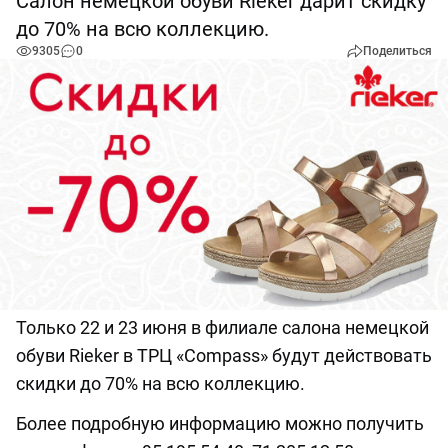
Салон немецкой обуви Rieker дарит скидку
до 70% на всю коллекцию.
9305
0
Поделиться
Только 22 и 23 июня в филиале салона немецкой
обуви Rieker в ТРЦ «Compass» будут действовать
скидки до 70% на всю коллекцию.
Более подробную информацию можно получить