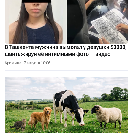
В Ташкенте мужчина вымогал у девушки $3000,
шантажируя её интимными фото — видео
Криминал
7 августа 10:06