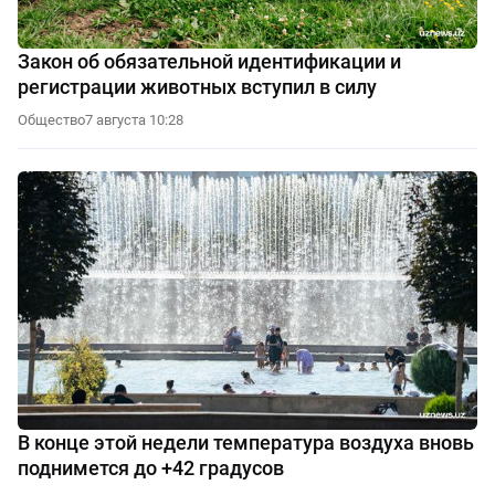
Закон об обязательной идентификации и
регистрации животных вступил в силу
Общество
7 августа 10:28
В конце этой недели температура воздуха вновь
поднимется до +42 градусов