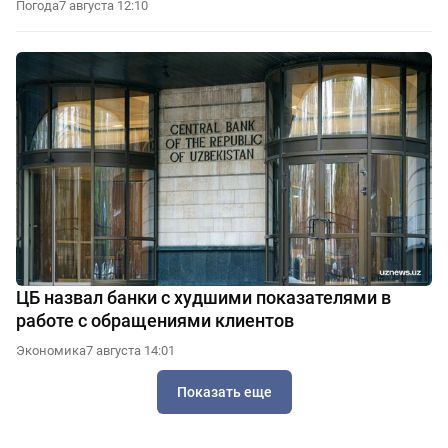
Погода
7 августа 12:10
ЦБ назвал банки с худшими показателями в
работе с обращениями клиентов
Экономика
7 августа 14:01
Показать еще