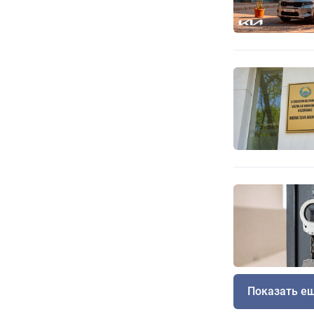
Показать е