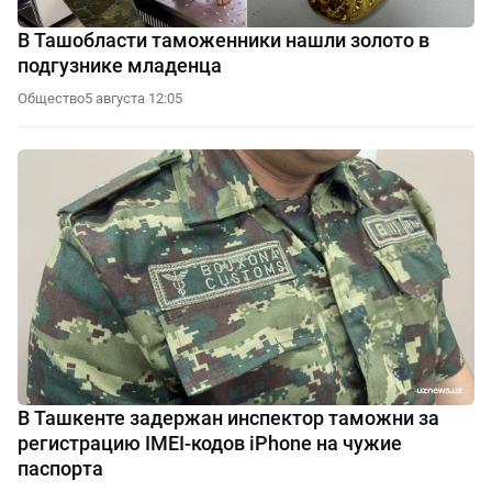
В Ташобласти таможенники нашли золото в
подгузнике младенца
Общество
5 августа 12:05
В Ташкенте задержан инспектор таможни за
регистрацию IMEI-кодов iPhone на чужие
паспорта