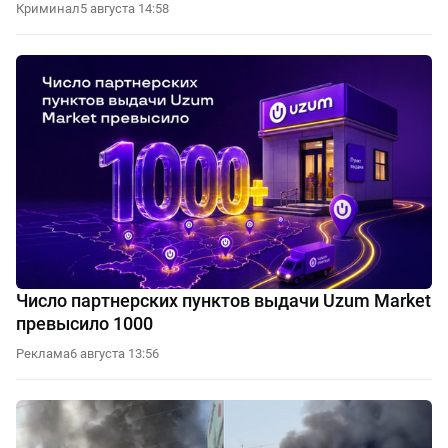
Криминал
5 августа 14:58
Число партнерских пунктов выдачи Uzum Market
превысило 1000
Реклама
6 августа 13:56