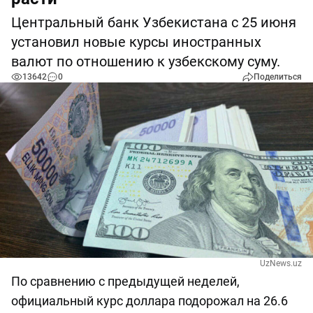
Центральный банк Узбекистана с 25 июня
установил новые курсы иностранных
валют по отношению к узбекскому суму.
13642
0
Поделиться
UzNews.uz
По сравнению с предыдущей неделей,
официальный курс доллара подорожал на 26.6