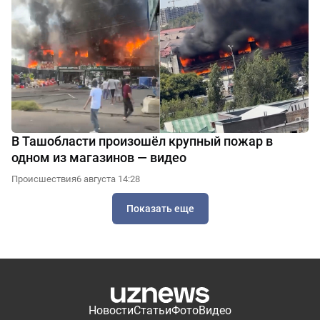
В Ташобласти произошёл крупный пожар в
одном из магазинов — видео
Происшествия
6 августа 14:28
Показать еще
Новости
Статьи
Фото
Видео