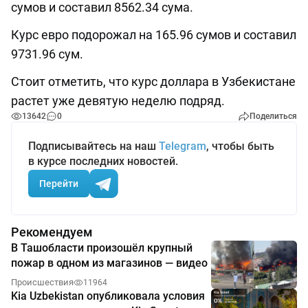
сумов и составил 8562.34 сума.
Курс евро подорожал на 165.96 сумов и составил
9731.96 сум.
Стоит отметить, что курс доллара в Узбекистане
растет уже девятую неделю подряд.
13642
0
Поделиться
Подписывайтесь на наш
Telegram
, чтобы быть
в курсе последних новостей.
Перейти
Рекомендуем
В Ташобласти произошёл крупный
пожар в одном из магазинов — видео
Происшествия
11964
Kia Uzbekistan опубликовала условия