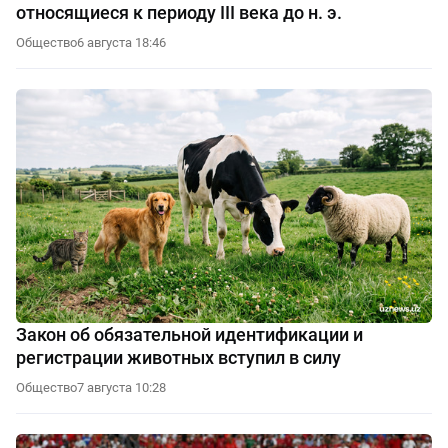
относящиеся к периоду III века до н. э.
Общество
6 августа 18:46
Закон об обязательной идентификации и
регистрации животных вступил в силу
Общество
7 августа 10:28