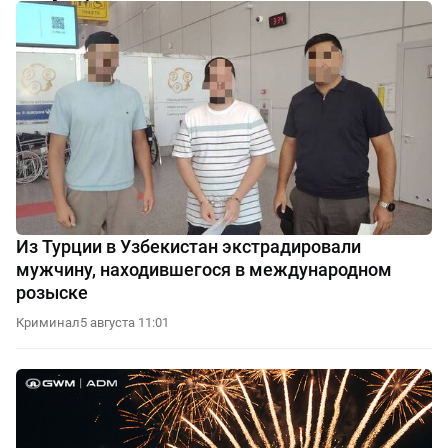
Из Турции в Узбекистан экстрадировали
мужчину, находившегося в международном
розыске
Криминал
5 августа 11:01