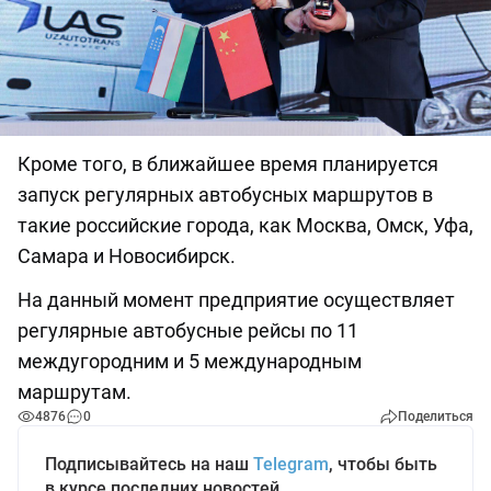
Кроме того, в ближайшее время планируется
запуск регулярных автобусных маршрутов в
такие российские города, как Москва, Омск, Уфа,
Самара и Новосибирск.
На данный момент предприятие осуществляет
регулярные автобусные рейсы по 11
междугородним и 5 международным
маршрутам.
4876
0
Поделиться
Подписывайтесь на наш
Telegram
, чтобы быть
в курсе последних новостей.