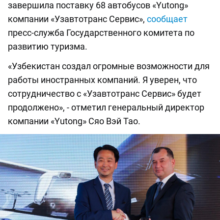
завершила поставку 68 автобусов «Yutong»
компании «Узавтотранс Сервис»,
сообщает
пресс-служба Государственного комитета по
развитию туризма.
«Узбекистан создал огромные возможности для
работы иностранных компаний. Я уверен, что
сотрудничество с «Узавтотранс Сервис» будет
продолжено», - отметил генеральный директор
компании «Yutong» Сяо Вэй Тао.