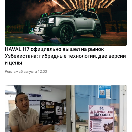
HAVAL H7 официально вышел на рынок
Узбекистана: гибридные технологии, две версии
и цены
Реклама
5 августа 12:00