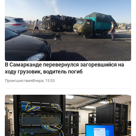
В Самарканде перевернулся загоревшийся на
ходу грузовик, водитель погиб
Происшествия
Вчера, 15:53