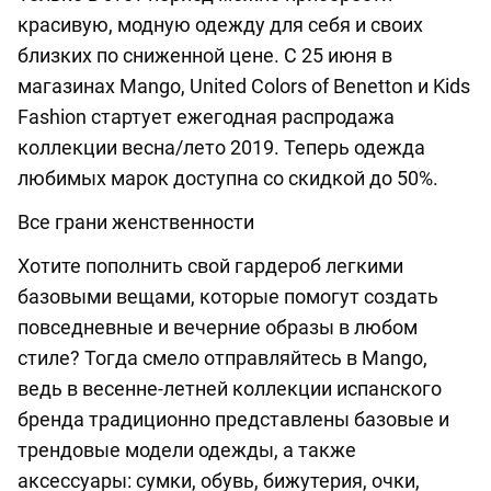
красивую, модную одежду для себя и своих
близких по сниженной цене. С 25 июня в
магазинах Mango, United Colors of Benetton и Kids
Fashion стартует ежегодная распродажа
коллекции весна/лето 2019. Теперь одежда
любимых марок доступна со скидкой до 50%.
Все грани женственности
Хотите пополнить свой гардероб легкими
базовыми вещами, которые помогут создать
повседневные и вечерние образы в любом
стиле? Тогда смело отправляйтесь в Mango,
ведь в весенне-летней коллекции испанского
бренда традиционно представлены базовые и
трендовые модели одежды, а также
аксессуары: сумки, обувь, бижутерия, очки,