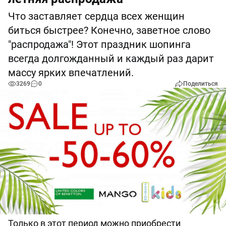
Что заставляет сердца всех женщин
биться быстрее? Конечно, заветное слово
"распродажа"! Этот праздник шопинга
всегда долгожданный и каждый раз дарит
массу ярких впечатлений.
3269
0
Поделиться
Только в этот период можно приобрести