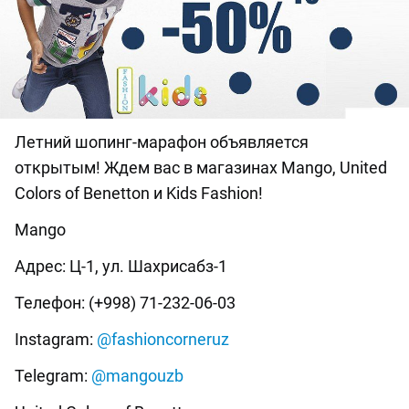
Летний шопинг-марафон объявляется
открытым! Ждем вас в магазинах Mango, United
Colors of Benetton и Kids Fashion!
Mango
Адрес: Ц-1, ул. Шахрисабз-1
Телефон: (+998) 71-232-06-03
Instagram:
@fashioncorneruz
Telegram:
@mangouzb