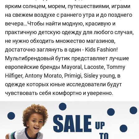
ярким солнцем, морем, путешествиями, играми
на свежем воздухе с раннего утра и до позднего
вечера…Чтобы найти модную, красивую и
практичную детскую одежду для любого случая,
не нужно обходить множество магазинов,
достаточно заглянуть в один - Kids Fashion!
Мультибрендовый бутик представляет лучшие
европейские бренды Mayoral, Lacoste, Tommy
Hilfiger, Antony Morato, Primigi, Sisley young, в
одежде которых юные исследователи будут
чувствовать себя комфортно и уверенно.