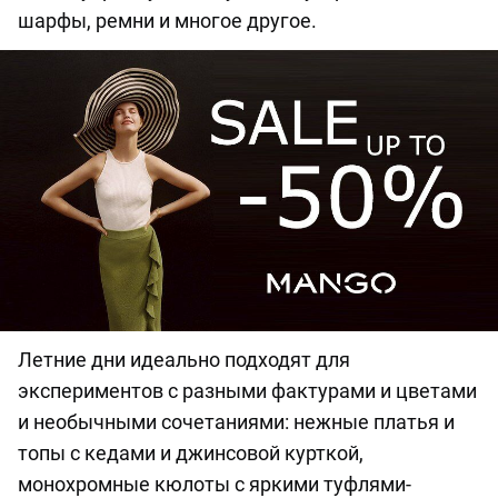
шарфы, ремни и многое другое.
Летние дни идеально подходят для
экспериментов с разными фактурами и цветами
и необычными сочетаниями: нежные платья и
топы с кедами и джинсовой курткой,
монохромные кюлоты с яркими туфлями-