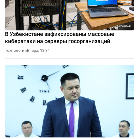
В Узбекистане зафиксированы массовые
кибератаки на серверы госорганизаций
Технологии
Вчера, 18:34