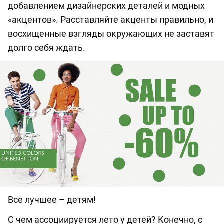
добавлением дизайнерских деталей и модных
«акцентов». Расставляйте акценты правильно, и
восхищенные взгляды окружающих не заставят
долго себя ждать.
Все лучшее – детям!
С чем ассоциируется лето у детей? Конечно, с