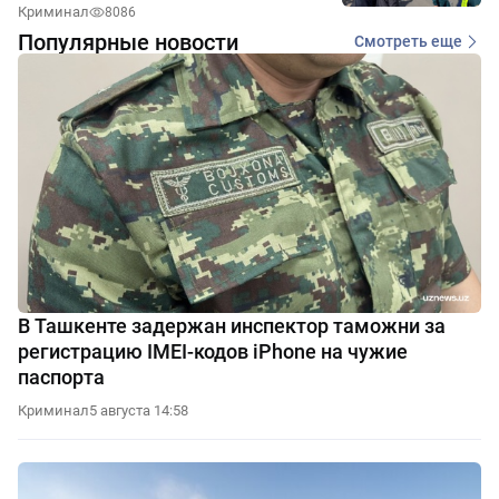
Криминал
8086
Популярные новости
Смотреть еще
В Ташкенте задержан инспектор таможни за
регистрацию IMEI-кодов iPhone на чужие
паспорта
Криминал
5 августа 14:58