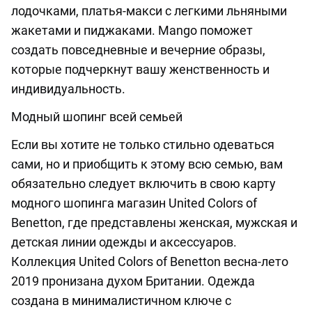
лодочками, платья-макси с легкими льняными
жакетами и пиджаками. Mango поможет
создать повседневные и вечерние образы,
которые подчеркнут вашу женственность и
индивидуальность.
Модный шопинг всей семьей
Если вы хотите не только стильно одеваться
сами, но и приобщить к этому всю семью, вам
обязательно следует включить в свою карту
модного шопинга магазин United Colors of
Benetton, где представлены женская, мужская и
детская линии одежды и аксессуаров.
Коллекция United Colors of Benetton весна-лето
2019 пронизана духом Британии. Одежда
создана в минималистичном ключе с