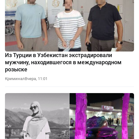
Из Турции в Узбекистан экстрадировали
мужчину, находившегося в международном
розыске
Криминал
Вчера, 11:01