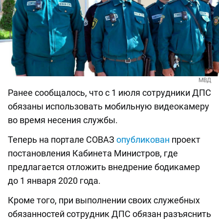
МВД
Ранее сообщалось, что с 1 июля сотрудники ДПС
обязаны использовать мобильную видеокамеру
во время несения службы.
Теперь на портале СОВАЗ
опубликован
проект
постановления Кабинета Министров, где
предлагается отложить внедрение бодикамер
до 1 января 2020 года.
Кроме того, при выполнении своих служебных
обязанностей сотрудник ДПС обязан разъяснить