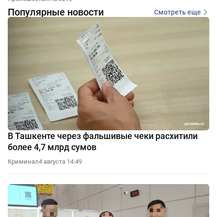
Популярные новости
Смотреть еще
В Ташкенте через фальшивые чеки расхитили
более 4,7 млрд сумов
Криминал
4 августа 14:49