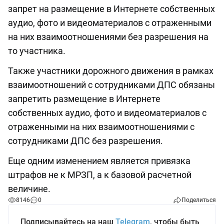
запрет на размещение в Интернете собственных
аудио, фото и видеоматериалов с отраженными
на них взаимоотношениями без разрешения на
то участника.
Также участники дорожного движения в рамках
взаимоотношений с сотрудниками ДПС обязаны
запретить размещение в Интернете
собственных аудио, фото и видеоматериалов с
отраженными на них взаимоотношениями с
сотрудниками ДПС без разрешения.
Еще одним изменением является привязка
штрафов не к МРЗП, а к базовой расчетной
величине.
8146
0
Поделиться
Подписывайтесь на наш
Telegram
, чтобы быть