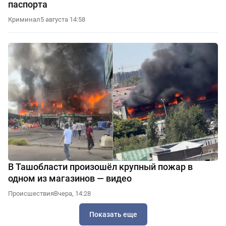
паспорта
Криминал
5 августа 14:58
В Ташобласти произошёл крупный пожар в
одном из магазинов — видео
Происшествия
Вчера, 14:28
Показать еще