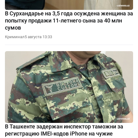
В Сурхандарье на 3,5 года осуждена женщина за
попытку продажи 11-летнего сына за 40 млн
сумов
Криминал
5 августа 13:33
В Ташкенте задержан инспектор таможни за
регистрацию IMEI-кодов iPhone на чужие