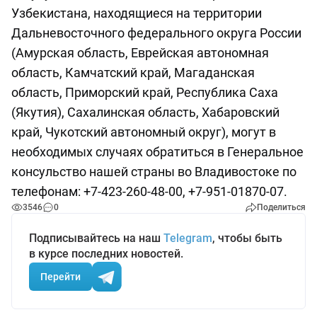
Узбекистана, находящиеся на территории
Дальневосточного федерального округа России
(Амурская область, Еврейская автономная
область, Камчатский край, Магаданская
область, Приморский край, Республика Саха
(Якутия), Сахалинская область, Хабаровский
край, Чукотский автономный округ), могут в
необходимых случаях обратиться в Генеральное
консульство нашей страны во Владивостоке по
телефонам: +7-423-260-48-00, +7-951-01870-07.
3546
0
Поделиться
Подписывайтесь на наш
Telegram
, чтобы быть
в курсе последних новостей.
Перейти