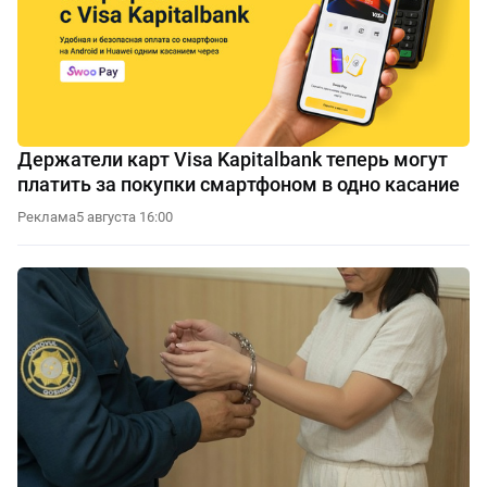
Держатели карт Visa Kapitalbank теперь могут
платить за покупки смартфоном в одно касание
Реклама
5 августа 16:00