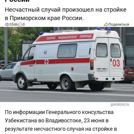
Несчастный случай произошел на стройке
в Приморском крае России.
3546
0
Поделиться
gorobzor.ru
По информации Генерального консульства
Узбекистана во Владивостоке, 23 июня в
результате несчастного случая на стройке в